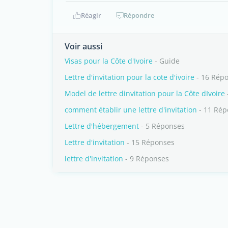
Réagir
Répondre
Voir aussi
Visas pour la Côte d'Ivoire
- Guide
Lettre d'invitation pour la cote d'ivoire
- 16 Rép
Model de lettre dinvitation pour la Côte dIvoire
comment établir une lettre d'invitation
- 11 Rép
Lettre d'hébergement
- 5 Réponses
Lettre d'invitation
- 15 Réponses
lettre d'invitation
- 9 Réponses