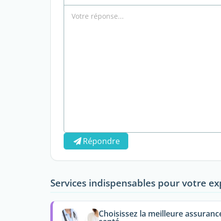
Répondre
Services indispensables pour votre ex
Choisissez la meilleure assuranc