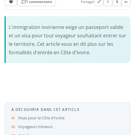
1 commentaire
Partager
🔗
f
𝕏
in
L'immigration ivoirienne exige un passeport valide
et un visa pour tout voyageur souhaitant entrer sur
le territoire. Cet article vous en dit plus sur les
formalités d'entrée en Côte d'Ivoire.
À DÉCOUVRIR DANS CET ARTICLE
Visas pour la Côte d'Ivoire
Voyageurs mineurs