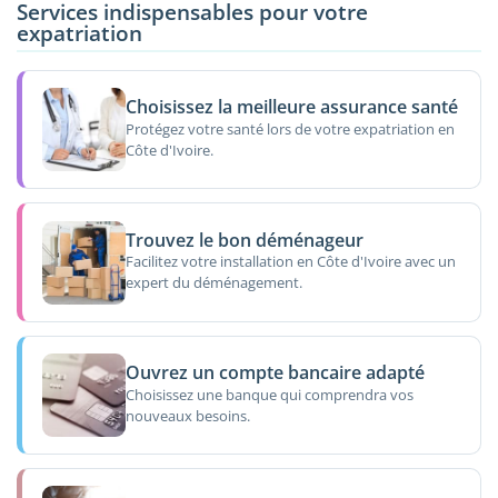
Services indispensables pour votre
expatriation
Choisissez la meilleure assurance santé
Protégez votre santé lors de votre expatriation en
Côte d'Ivoire.
Trouvez le bon déménageur
Facilitez votre installation en Côte d'Ivoire avec un
expert du déménagement.
Ouvrez un compte bancaire adapté
Choisissez une banque qui comprendra vos
nouveaux besoins.