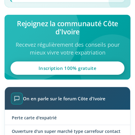
Rejoignez la communauté Côte
d'Ivoire
Recevez régulièrement des conseils pour
mieux vivre votre expatriation
Inscription 100% gratuite
On en parle sur le forum Côte d'Ivoire
Perte carte d'expatrié
Ouverture d'un super marché type carrefour contact