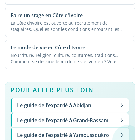
Faire un stage en Côte d'Ivoire
La Côte d'Ivoire est ouverte au recrutement de
stagiaires. Quelles sont les conditions entourant les
stages ...
Le mode de vie en Côte d'Ivoire
Nourriture, religion, culture, coutumes, traditions…
Comment se dessine le mode de vie ivoirien ? Vous ...
POUR ALLER PLUS LOIN
Le guide de l'expatrié à Abidjan
Le guide de l'expatrié à Grand-Bassam
Le guide de l'expatrié à Yamoussoukro