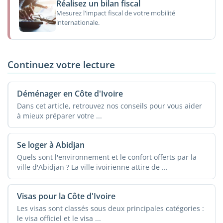
Réalisez un bilan fiscal
Mesurez l'impact fiscal de votre mobilité
internationale.
Continuez votre lecture
Déménager en Côte d'Ivoire
Dans cet article, retrouvez nos conseils pour vous aider
à mieux préparer votre ...
Se loger à Abidjan
Quels sont l'environnement et le confort offerts par la
ville d'Abidjan ? La ville ivoirienne attire de ...
Visas pour la Côte d'Ivoire
Les visas sont classés sous deux principales catégories :
le visa officiel et le visa ...