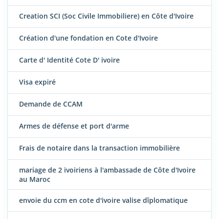
Creation SCI (Soc Civile Immobiliere) en Côte d'Ivoire
Création d'une fondation en Cote d'Ivoire
Carte d' Identité Cote D' ivoire
Visa expiré
Demande de CCAM
Armes de défense et port d'arme
Frais de notaire dans la transaction immobilière
mariage de 2 ivoiriens à l'ambassade de Côte d'Ivoire
au Maroc
envoie du ccm en cote d'ivoire valise dîplomatique