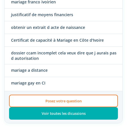
mariage franco ivoirien
justificatif de moyens financiers
obtenir un extrait d acte de naissance
Certificat de capacité à Mariage en Côte d'Ivoire
dossier ccam incomplet cela veux dire que j aurais pas
d autorisation
mariage a distance
mariage gay en CI
Posez votre question
Voir toutes les dicussions