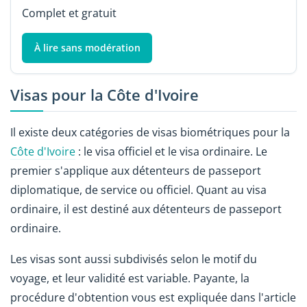
Complet et gratuit
À lire sans modération
Visas pour la Côte d'Ivoire
Il existe deux catégories de visas biométriques pour la
Côte d'Ivoire
: le visa officiel et le visa ordinaire. Le
premier s'applique aux détenteurs de passeport
diplomatique, de service ou officiel. Quant au visa
ordinaire, il est destiné aux détenteurs de passeport
ordinaire.
Les visas sont aussi subdivisés selon le motif du
voyage, et leur validité est variable. Payante, la
procédure d'obtention vous est expliquée dans l'article