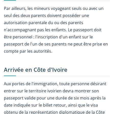
Par ailleurs, les mineurs voyageant seuls ou avec un
seul des deux parents doivent posséder une
autorisation parentale du ou des parents
n'accompagnant pas les enfants. Le passeport doit
être personnel : l'inscription d'un enfant sur le
passeport de l'un de ses parents ne peut être prise en
compte par les autorités.
Arrivée en Côte d'Ivoire
Aux portes de l'immigration, toute personne désirant
entrer sur le territoire ivoirien devra montrer son
passeport valide pour une durée de six mois après la
date indiquée sur le billet retour, ainsi que le visa
obtenu de la représentation diplomatique de la Côte