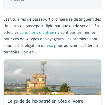
Arrivée
Les titulaires de passeport ordinaire se distinguent des
titulaires de passeport diplomatique ou de service. En
effet, les
conditions d'entrée
ne sont pas les mêmes
pour ces deux types de voyageurs. Les premiers sont
soumis à l'obligation de
visa
pour pouvoir accéder au
territoire ivoirien.
Le guide de l'expatrié en Côte d'Ivoire