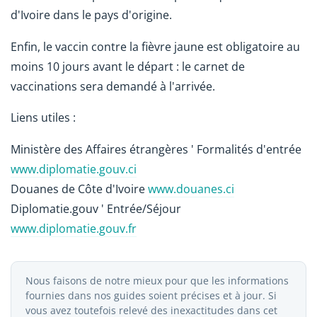
d'Ivoire dans le pays d'origine.
Enfin, le vaccin contre la fièvre jaune est obligatoire au
moins 10 jours avant le départ : le carnet de
vaccinations sera demandé à l'arrivée.
Liens utiles :
Ministère des Affaires étrangères ' Formalités d'entrée
www.diplomatie.gouv.ci
Douanes de Côte d'Ivoire
www.douanes.ci
Diplomatie.gouv ' Entrée/Séjour
www.diplomatie.gouv.fr
Nous faisons de notre mieux pour que les informations
fournies dans nos guides soient précises et à jour. Si
vous avez toutefois relevé des inexactitudes dans cet