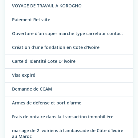
VOYAGE DE TRAVAIL A KOROGHO
Paiement Retraite
Ouverture d'un super marché type carrefour contact
Création d'une fondation en Cote d'Ivoire
Carte d' Identité Cote D' ivoire
Visa expiré
Demande de CCAM
Armes de défense et port d'arme
Frais de notaire dans la transaction immobilière
mariage de 2 ivoiriens à l'ambassade de Côte d'Ivoire
au Maroc