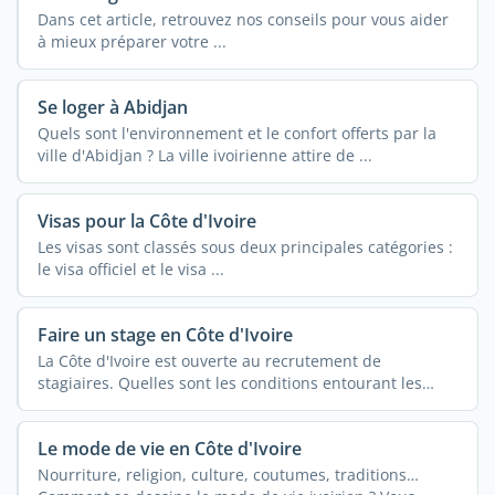
Dans cet article, retrouvez nos conseils pour vous aider
à mieux préparer votre ...
Se loger à Abidjan
Quels sont l'environnement et le confort offerts par la
ville d'Abidjan ? La ville ivoirienne attire de ...
Visas pour la Côte d'Ivoire
Les visas sont classés sous deux principales catégories :
le visa officiel et le visa ...
Faire un stage en Côte d'Ivoire
La Côte d'Ivoire est ouverte au recrutement de
stagiaires. Quelles sont les conditions entourant les
stages ...
Le mode de vie en Côte d'Ivoire
Nourriture, religion, culture, coutumes, traditions…