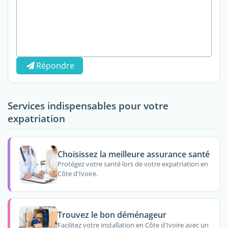
Répondre
Services indispensables pour votre
expatriation
Choisissez la meilleure assurance santé
Protégez votre santé lors de votre expatriation en
Côte d'Ivoire.
Trouvez le bon déménageur
Facilitez votre installation en Côte d'Ivoire avec un