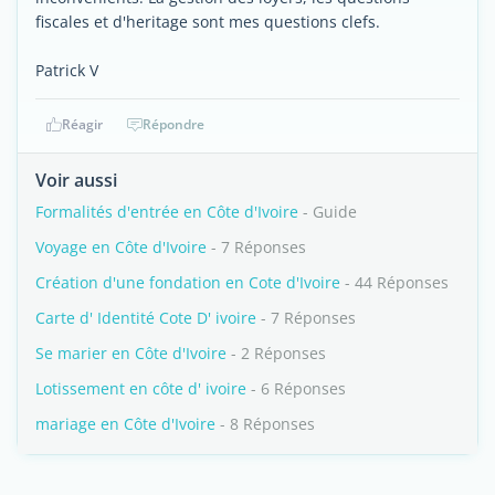
fiscales et d'heritage sont mes questions clefs.
Patrick V
Réagir
Répondre
Voir aussi
Formalités d'entrée en Côte d'Ivoire
- Guide
Voyage en Côte d'Ivoire
- 7 Réponses
Création d'une fondation en Cote d'Ivoire
- 44 Réponses
Carte d' Identité Cote D' ivoire
- 7 Réponses
Se marier en Côte d'Ivoire
- 2 Réponses
Lotissement en côte d' ivoire
- 6 Réponses
mariage en Côte d'Ivoire
- 8 Réponses