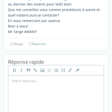
au dernier des vivants pour ledit bien.
Que me conseillez-vous comme procédures à suivre et
quel notaire puis-je contacter?
En vous remerciant par avance.
Bien à vous!
Mr Serge AMANY
Réagir
Répondre
Réponse rapide