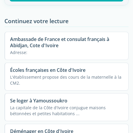
Continuez votre lecture
Ambassade de France et consulat français à
Abidjan, Cote d'Ivoire
Adresse:
Écoles françaises en Côte d'Ivoire
L'établissement propose des cours de la maternelle à la
CM2.
Se loger à Yamoussoukro
La capitale de la Côte d'Ivoire conjugue maisons
bétonnées et petites habitations ...
Déménager en Côte d'Ivoire