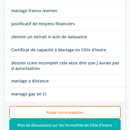
mariage franco ivoirien
justificatif de moyens financiers
obtenir un extrait d acte de naissance
Certificat de capacité à Mariage en Côte d'Ivoire
dossier ccam incomplet cela veux dire que j aurais pas
d autorisation
mariage a distance
mariage gay en CI
Posez votre question
Plus de discussions sur les formalités en Côte d'Ivoire