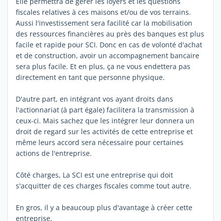
Elle permettra de gérer les loyers et les questions
fiscales relatives à ces maisons et/ou de vos terrains.
Aussi l'investissement sera facilité car la mobilisation
des ressources financières au près des banques est plus
facile et rapide pour SCI. Donc en cas de volonté d'achat
et de construction, avoir un accompagnement bancaire
sera plus facile. Et en plus, ça ne vous endettera pas
directement en tant que personne physique.
D'autre part, en intégrant vos ayant droits dans
l'actionnariat (à part égale) facilitera la transmission à
ceux-ci. Mais sachez que les intégrer leur donnera un
droit de regard sur les activités de cette entreprise et
même leurs accord sera nécessaire pour certaines
actions de l'entreprise.
Côté charges, La SCI est une entreprise qui doit
s'acquitter de ces charges fiscales comme tout autre.
En gros, il y a beaucoup plus d'avantage à créer cette
entreprise.