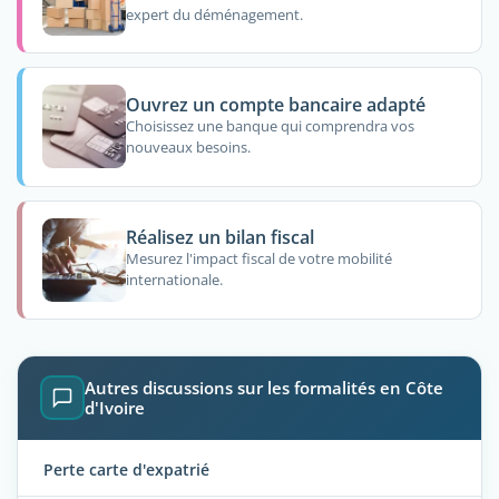
expert du déménagement.
Ouvrez un compte bancaire adapté
Choisissez une banque qui comprendra vos
nouveaux besoins.
Réalisez un bilan fiscal
Mesurez l'impact fiscal de votre mobilité
internationale.
Autres discussions sur les formalités en Côte
d'Ivoire
Perte carte d'expatrié