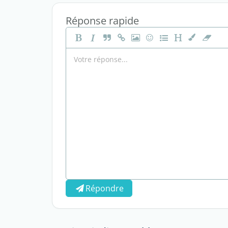
Réponse rapide
Répondre