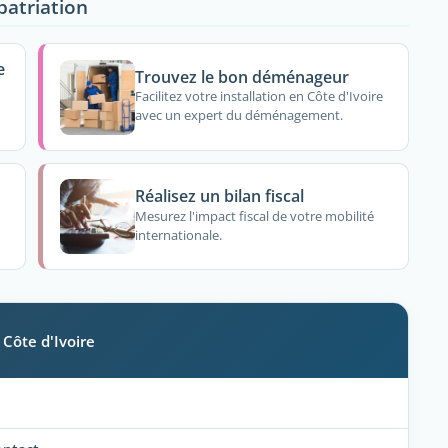
patriation
e
Trouvez le bon déménageur
Facilitez votre installation en Côte d'Ivoire
avec un expert du déménagement.
Réalisez un bilan fiscal
Mesurez l'impact fiscal de votre mobilité
internationale.
 Côte d'Ivoire