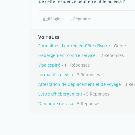
de cette résidence peut être utile au visa ?
Réagir
Répondre
Voir aussi
Formalités d'entrée en Côte d'Ivoire
- Guide
Hébergement contre service.
- 2 Réponses
Visa expiré
- 11 Réponses
formalités et visa
- 7 Réponses
Attestation de déplacement et de voyage
- 3 Ré
Lettre d'hébergement
- 5 Réponses
Demande de visa
- 5 Réponses