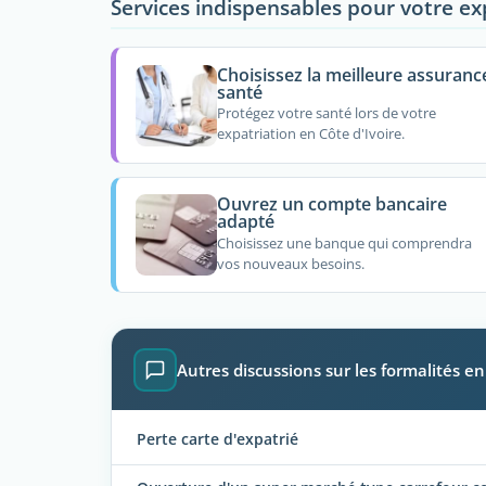
Services indispensables pour votre ex
Choisissez la meilleure assuranc
santé
Protégez votre santé lors de votre
expatriation en Côte d'Ivoire.
Ouvrez un compte bancaire
adapté
Choisissez une banque qui comprendra
vos nouveaux besoins.
Autres discussions sur les formalités en
Perte carte d'expatrié