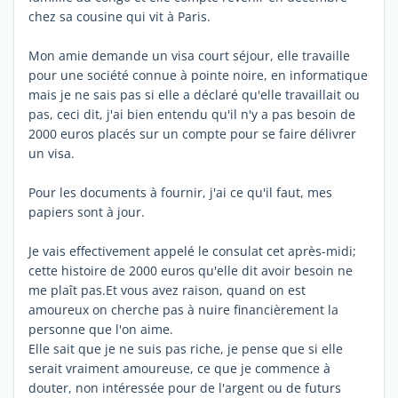
chez sa cousine qui vit à Paris.
Mon amie demande un visa court séjour, elle travaille
pour une société connue à pointe noire, en informatique
mais je ne sais pas si elle a déclaré qu'elle travaillait ou
pas, ceci dit, j'ai bien entendu qu'il n'y a pas besoin de
2000 euros placés sur un compte pour se faire délivrer
un visa.
Pour les documents à fournir, j'ai ce qu'il faut, mes
papiers sont à jour.
Je vais effectivement appelé le consulat cet après-midi;
cette histoire de 2000 euros qu'elle dit avoir besoin ne
me plaît pas.Et vous avez raison, quand on est
amoureux on cherche pas à nuire financièrement la
personne que l'on aime.
Elle sait que je ne suis pas riche, je pense que si elle
serait vraiment amoureuse, ce que je commence à
douter, non intéressée pour de l'argent ou de futurs