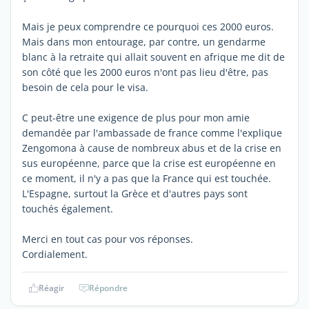
Mais je peux comprendre ce pourquoi ces 2000 euros.
Mais dans mon entourage, par contre, un gendarme
blanc à la retraite qui allait souvent en afrique me dit de
son côté que les 2000 euros n'ont pas lieu d'être, pas
besoin de cela pour le visa.
C peut-être une exigence de plus pour mon amie
demandée par l'ambassade de france comme l'explique
Zengomona à cause de nombreux abus et de la crise en
sus européenne, parce que la crise est européenne en
ce moment, il n'y a pas que la France qui est touchée.
L'Espagne, surtout la Grèce et d'autres pays sont
touchés également.
Merci en tout cas pour vos réponses.
Cordialement.
Réagir
Répondre