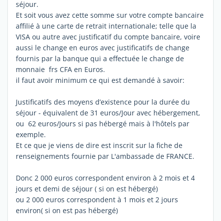
séjour.
Et soit vous avez cette somme sur votre compte bancaire
affilié à une carte de retrait internationale; telle que la
VISA ou autre avec justificatif du compte bancaire, voire
aussi le change en euros avec justificatifs de change
fournis par la banque qui a effectuée le change de
monnaie frs CFA en Euros.
il faut avoir minimum ce qui est demandé à savoir:
Justificatifs des moyens d’existence pour la durée du
séjour - équivalent de 31 euros/Jour avec hébergement,
ou 62 euros/Jours si pas hébergé mais à l'hôtels par
exemple.
Et ce que je viens de dire est inscrit sur la fiche de
renseignements fournie par L'ambassade de FRANCE.
Donc 2 000 euros correspondent environ à 2 mois et 4
jours et demi de séjour ( si on est hébergé)
ou 2 000 euros correspondent à 1 mois et 2 jours
environ( si on est pas hébergé)