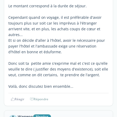
Le montant correspond à la durée de séjour.
Cependant quand on voyage, il est préférable d'avoir
toujours plus sur soit car les imprévus à l'étranger
arrivent vite, et en plus, les achats coups de cœur et
autres...
Et si on décide d'aller à l'hôtel, avoir le nécessaire pour
payer l'hôtel et l'ambassade exige une réservation
d'hôtel en bonne et éduforme.
Donc soit ta petite amie s'exprime mal et c'est ce qu'elle
veuille te dire ( justifier des moyens d'existence), soit elle
veut, comme on dit certains, te prendre de l'argent.
Voilà, donc discutez bien ensemble...
Réagir
Répondre
Warrenn
Membre