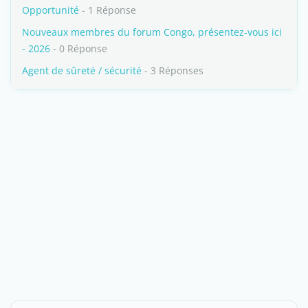
Opportunité
- 1 Réponse
Nouveaux membres du forum Congo, présentez-vous ici
- 2026
- 0 Réponse
Agent de sûreté / sécurité
- 3 Réponses