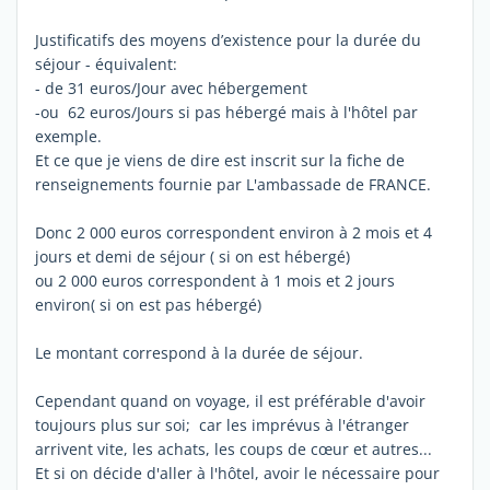
Justificatifs des moyens d’existence pour la durée du
séjour - équivalent:
- de 31 euros/Jour avec hébergement
-ou 62 euros/Jours si pas hébergé mais à l'hôtel par
exemple.
Et ce que je viens de dire est inscrit sur la fiche de
renseignements fournie par L'ambassade de FRANCE.
Donc 2 000 euros correspondent environ à 2 mois et 4
jours et demi de séjour ( si on est hébergé)
ou 2 000 euros correspondent à 1 mois et 2 jours
environ( si on est pas hébergé)
Le montant correspond à la durée de séjour.
Cependant quand on voyage, il est préférable d'avoir
toujours plus sur soi; car les imprévus à l'étranger
arrivent vite, les achats, les coups de cœur et autres...
Et si on décide d'aller à l'hôtel, avoir le nécessaire pour