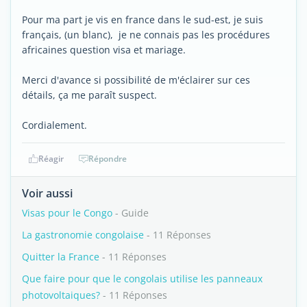
Pour ma part je vis en france dans le sud-est, je suis
français, (un blanc), je ne connais pas les procédures
africaines question visa et mariage.
Merci d'avance si possibilité de m'éclairer sur ces
détails, ça me paraît suspect.
Cordialement.
Réagir
Répondre
Voir aussi
Visas pour le Congo
- Guide
La gastronomie congolaise
- 11 Réponses
Quitter la France
- 11 Réponses
Que faire pour que le congolais utilise les panneaux
photovoltaiques?
- 11 Réponses