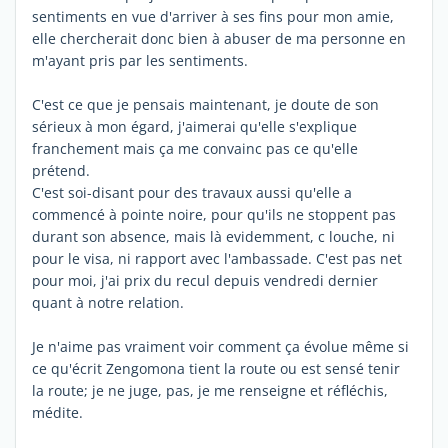
sentiments en vue d'arriver à ses fins pour mon amie,
elle chercherait donc bien à abuser de ma personne en
m'ayant pris par les sentiments.
C'est ce que je pensais maintenant, je doute de son
sérieux à mon égard, j'aimerai qu'elle s'explique
franchement mais ça me convainc pas ce qu'elle
prétend.
C'est soi-disant pour des travaux aussi qu'elle a
commencé à pointe noire, pour qu'ils ne stoppent pas
durant son absence, mais là evidemment, c louche, ni
pour le visa, ni rapport avec l'ambassade. C'est pas net
pour moi, j'ai prix du recul depuis vendredi dernier
quant à notre relation.
Je n'aime pas vraiment voir comment ça évolue même si
ce qu'écrit Zengomona tient la route ou est sensé tenir
la route; je ne juge, pas, je me renseigne et réfléchis,
médite.