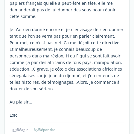
papiers français qu'elle a peut-être en tête, elle me
demanderait pas de lui donner des sous pour réunir
cette somme.
Je n'ai rien donné encore et je n'envisage de rien donner
tant que l'on se verra pas pour en parler clairement.
Pour moi, ce n'est pas net. Ca me déçoit cette directive.
Et malheureusement, je connais beaucoup de
personnes dans ma région, H ou F qui se sont fait avoir
comme ça par des africains de tous pays, manipulation,
séduction...C grave. Je côtoie des associations africaines
sénégalaises car je joue du djembé, et j'en entends de
telles histoires, de témoignages...Alors, je commence à
douter de son sérieux.
Au plaisir...
Loïc
Réagir
Répondre