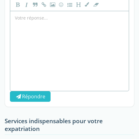
Répondre
Services indispensables pour votre
expatriation