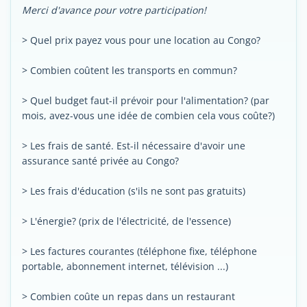
Merci d'avance pour votre participation!
> Quel prix payez vous pour une location au Congo?
> Combien coûtent les transports en commun?
> Quel budget faut-il prévoir pour l'alimentation? (par
mois, avez-vous une idée de combien cela vous coûte?)
> Les frais de santé. Est-il nécessaire d'avoir une
assurance santé privée au Congo?
> Les frais d'éducation (s'ils ne sont pas gratuits)
> L'énergie? (prix de l'électricité, de l'essence)
> Les factures courantes (téléphone fixe, téléphone
portable, abonnement internet, télévision ...)
> Combien coûte un repas dans un restaurant