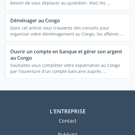
besoin de vous déplacer au quotidien. Voici les ...
Déménager au Congo
Dans cet article vous trouverez des conseils pour
organiser votre déménagement au Congo, les affaires ...
Ouvrir un compte en banque et gérer son argent
au Congo
Souhaitez-vous compléter votre expatriation au Congo
par l'ouverture d'un compte bancaire auprès ...
L'ENTREPRISE
Contact
Publicité