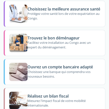
Choisissez la meilleure assurance santé
Protégez votre santé lors de votre expatriation au
Congo.
Trouvez le bon déménageur
Facilitez votre installation au Congo avec un
expert du déménagement.
Ouvrez un compte bancaire adapté
Choisissez une banque qui comprendra vos
nouveaux besoins.
Réalisez un bilan fiscal
Mesurez l'impact fiscal de votre mobilité
internationale.