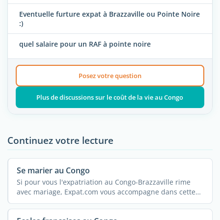
Eventuelle furture expat à Brazzaville ou Pointe Noire
:)
quel salaire pour un RAF à pointe noire
Posez votre question
Plus de discussions sur le coût de la vie au Congo
Continuez votre lecture
Se marier au Congo
Si pour vous l'expatriation au Congo-Brazzaville rime
avec mariage, Expat.com vous accompagne dans cette
belle ...