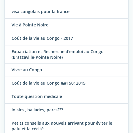
visa congolais pour la france
Vie à Pointe Noire
Coût de la vie au Congo - 2017
Expatriation et Recherche d'emploi au Congo
(Brazzaville-Pointe Noire)
Vivre au Congo
Coût de la vie au Congo &#150; 2015
Toute question medicale
loisirs , ballades, parcs???
Petits conseils aux nouvels arrivant pour éviter le
palu et la cécité