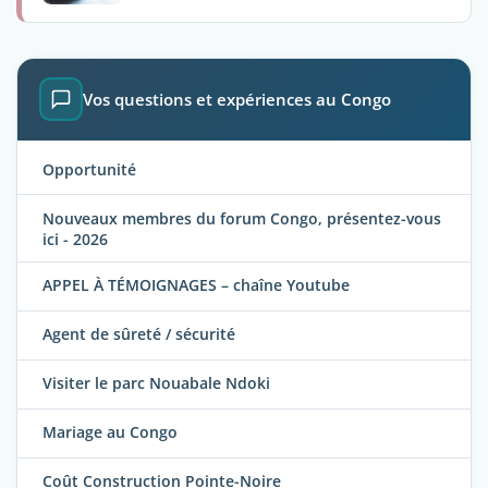
Vos questions et expériences au Congo
Opportunité
Nouveaux membres du forum Congo, présentez-vous
ici - 2026
APPEL À TÉMOIGNAGES – chaîne Youtube
Agent de sûreté / sécurité
Visiter le parc Nouabale Ndoki
Mariage au Congo
Coût Construction Pointe-Noire