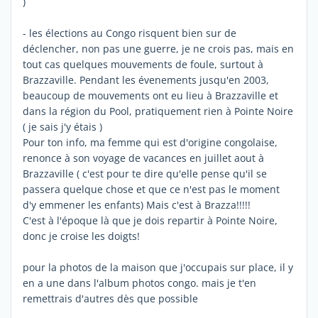
)
- les élections au Congo risquent bien sur de
déclencher, non pas une guerre, je ne crois pas, mais en
tout cas quelques mouvements de foule, surtout à
Brazzaville. Pendant les évenements jusqu'en 2003,
beaucoup de mouvements ont eu lieu à Brazzaville et
dans la région du Pool, pratiquement rien à Pointe Noire
( je sais j'y étais )
Pour ton info, ma femme qui est d'origine congolaise,
renonce à son voyage de vacances en juillet aout à
Brazzaville ( c'est pour te dire qu'elle pense qu'il se
passera quelque chose et que ce n'est pas le moment
d'y emmener les enfants) Mais c'est à Brazza!!!!!
C'est à l'époque là que je dois repartir à Pointe Noire,
donc je croise les doigts!
pour la photos de la maison que j'occupais sur place, il y
en a une dans l'album photos congo. mais je t'en
remettrais d'autres dès que possible