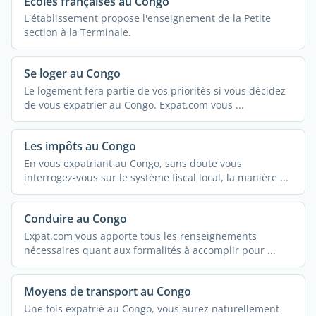
Ecoles françaises au Congo
L'établissement propose l'enseignement de la Petite
section à la Terminale.
Se loger au Congo
Le logement fera partie de vos priorités si vous décidez
de vous expatrier au Congo. Expat.com vous ...
Les impôts au Congo
En vous expatriant au Congo, sans doute vous
interrogez-vous sur le système fiscal local, la manière ...
Conduire au Congo
Expat.com vous apporte tous les renseignements
nécessaires quant aux formalités à accomplir pour ...
Moyens de transport au Congo
Une fois expatrié au Congo, vous aurez naturellement