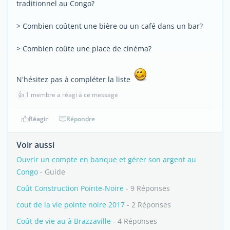
traditionnel au Congo?
> Combien coûtent une bière ou un café dans un bar?
> Combien coûte une place de cinéma?
N'hésitez pas à compléter la liste
👍
1 membre a réagi à ce message
Réagir
Répondre
Voir aussi
Ouvrir un compte en banque et gérer son argent au
Congo
- Guide
Coût Construction Pointe-Noire
- 9 Réponses
cout de la vie pointe noire 2017
- 2 Réponses
Coût de vie au à Brazzaville
- 4 Réponses