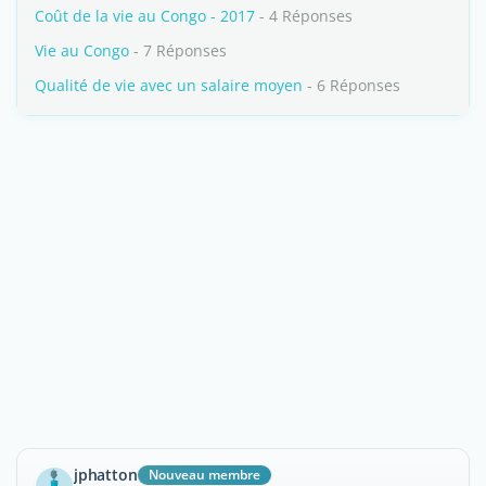
Coût de la vie au Congo - 2017
- 4 Réponses
Vie au Congo
- 7 Réponses
Qualité de vie avec un salaire moyen
- 6 Réponses
jphatton
Nouveau membre