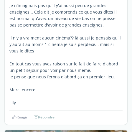
Je n'imaginais pas qu'il y'ai aussi peu de grandes
enseignes... Cela dit je comprends ce que vous dîtes il
est normal qu'avec un niveau de vie bas on ne puisse
pas se permettre d'avoir de grandes enseignes.
Il n'y a vraiment aucun cinéma?? là aussi je pensais qu'il
y'aurait au moins 1 cinéma je suis perplexe... mais si
vous le dîtes
En tout cas vous avez raison sur le fait de faire d'abord
un petit séjour pour voir par nous même.
Je pense que nous ferons d'abord ça en premier lieu.
Merci encore
Lily
Réagir
Répondre