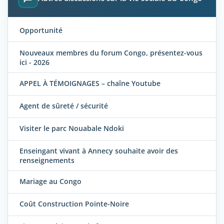
Opportunité
Nouveaux membres du forum Congo, présentez-vous
ici - 2026
APPEL À TÉMOIGNAGES – chaîne Youtube
Agent de sûreté / sécurité
Visiter le parc Nouabale Ndoki
Enseingant vivant à Annecy souhaite avoir des
renseignements
Mariage au Congo
Coût Construction Pointe-Noire