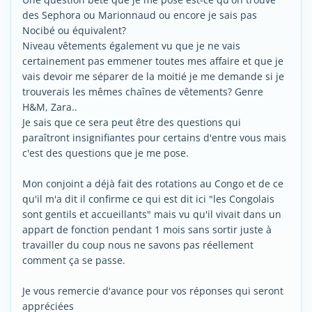
des Sephora ou Marionnaud ou encore je sais pas
Nocibé ou équivalent?
Niveau vêtements également vu que je ne vais
certainement pas emmener toutes mes affaire et que je
vais devoir me séparer de la moitié je me demande si je
trouverais les mêmes chaînes de vêtements? Genre
H&M, Zara..
Je sais que ce sera peut être des questions qui
paraîtront insignifiantes pour certains d'entre vous mais
c'est des questions que je me pose.
Mon conjoint a déjà fait des rotations au Congo et de ce
qu'il m'a dit il confirme ce qui est dit ici "les Congolais
sont gentils et accueillants" mais vu qu'il vivait dans un
appart de fonction pendant 1 mois sans sortir juste à
travailler du coup nous ne savons pas réellement
comment ça se passe.
Je vous remercie d'avance pour vos réponses qui seront
appréciées