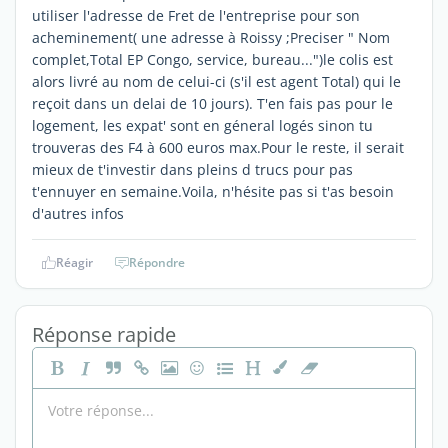
utiliser l'adresse de Fret de l'entreprise pour son
acheminement( une adresse à Roissy ;Preciser " Nom
complet,Total EP Congo, service, bureau...")le colis est
alors livré au nom de celui-ci (s'il est agent Total) qui le
reçoit dans un delai de 10 jours). T'en fais pas pour le
logement, les expat' sont en géneral logés sinon tu
trouveras des F4 à 600 euros max.Pour le reste, il serait
mieux de t'investir dans pleins d trucs pour pas
t'ennuyer en semaine.Voila, n'hésite pas si t'as besoin
d'autres infos
Réagir
Répondre
Réponse rapide