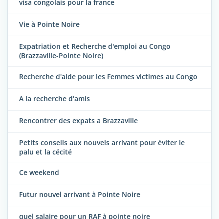
visa congolais pour la france
Vie à Pointe Noire
Expatriation et Recherche d'emploi au Congo
(Brazzaville-Pointe Noire)
Recherche d'aide pour les Femmes victimes au Congo
A la recherche d'amis
Rencontrer des expats a Brazzaville
Petits conseils aux nouvels arrivant pour éviter le
palu et la cécité
Ce weekend
Futur nouvel arrivant à Pointe Noire
quel salaire pour un RAF à pointe noire