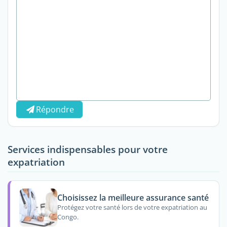
Répondre
Services indispensables pour votre
expatriation
Choisissez la meilleure assurance santé
Protégez votre santé lors de votre expatriation au
Congo.