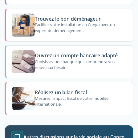
Trouvez le bon déménageur
Facilitez votre installation au Congo avec un
expert du déménagement.
Ouvrez un compte bancaire adapté
Choisissez une banque qui comprendra vos
nouveaux besoins.
Réalisez un bilan fiscal
Mesurez l'impact fiscal de votre mobilité
internationale.
Autres discussions sur la vie sociale au Congo