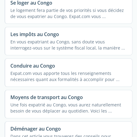
Se loger au Congo
Le logement fera partie de vos priorités si vous décidez
de vous expatrier au Congo. Expat.com vous ...
Les impôts au Congo
En vous expatriant au Congo, sans doute vous
interrogez-vous sur le système fiscal local, la manière ...
Conduire au Congo
Expat.com vous apporte tous les renseignements
nécessaires quant aux formalités à accomplir pour ...
Moyens de transport au Congo
Une fois expatrié au Congo, vous aurez naturellement
besoin de vous déplacer au quotidien. Voici les ...
Déménager au Congo
Dans cet article vous trouverez des conseils pour