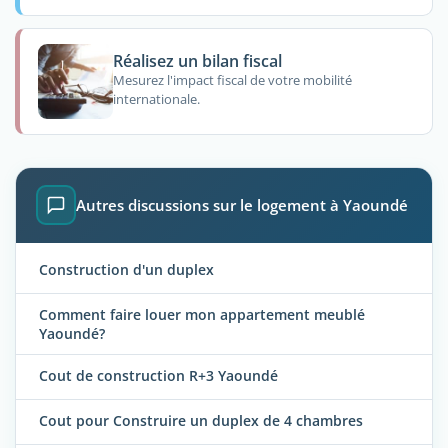
Réalisez un bilan fiscal
Mesurez l'impact fiscal de votre mobilité
internationale.
Autres discussions sur le logement à Yaoundé
Construction d'un duplex
Comment faire louer mon appartement meublé
Yaoundé?
Cout de construction R+3 Yaoundé
Cout pour Construire un duplex de 4 chambres