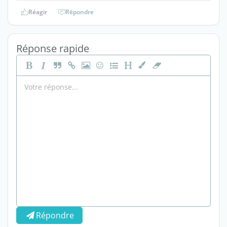
Réagir
Répondre
Réponse rapide
Répondre