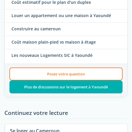
Coût estimatif pour le plan d'un duplex
Louer un appartement ou une maison à Yaoundé
Construire au cameroun
Coût maison plain-pied vs maison à étage
Les nouveaux Logements SIC à Yaoundé
Posez votre question
Plus de discussions sur le logement à Yaoundé
Continuez votre lecture
Se loger au Cameroun