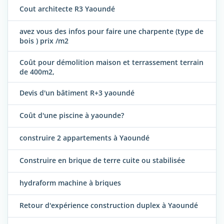
Cout architecte R3 Yaoundé
avez vous des infos pour faire une charpente (type de
bois ) prix /m2
Coût pour démolition maison et terrassement terrain
de 400m2,
Devis d'un bâtiment R+3 yaoundé
Coût d'une piscine à yaounde?
construire 2 appartements à Yaoundé
Construire en brique de terre cuite ou stabilisée
hydraform machine à briques
Retour d'expérience construction duplex à Yaoundé