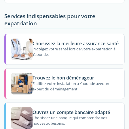
Services indispensables pour votre
expatriation
Choisissez la meilleure assurance santé
Protégez votre santé lors de votre expatriation à
Yaoundé.
Trouvez le bon déménageur
Facilitez votre installation à Yaoundé avec un
expert du déménagement.
Ouvrez un compte bancaire adapté
Choisissez une banque qui comprendra vos
nouveaux besoins.