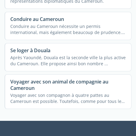
représentations diplomatiques du Cameroun.
Conduire au Cameroun
Conduire au Cameroun nécessite un permis
international, mais également beaucoup de prudence.
...
Se loger à Douala
Après Yaoundé, Douala est la seconde ville la plus active
du Cameroun. Elle propose ainsi bon nombre ...
Voyager avec son animal de compagnie au
Cameroun
Voyager avec son compagnon à quatre pattes au
Cameroun est possible. Toutefois, comme pour tous les
autres ...