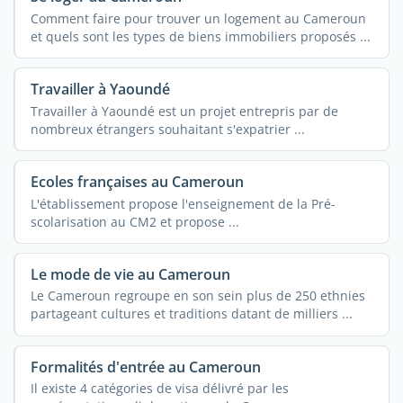
Comment faire pour trouver un logement au Cameroun
et quels sont les types de biens immobiliers proposés ...
Travailler à Yaoundé
Travailler à Yaoundé est un projet entrepris par de
nombreux étrangers souhaitant s'expatrier ...
Ecoles françaises au Cameroun
L'établissement propose l'enseignement de la Pré-
scolarisation au CM2 et propose ...
Le mode de vie au Cameroun
Le Cameroun regroupe en son sein plus de 250 ethnies
partageant cultures et traditions datant de milliers ...
Formalités d'entrée au Cameroun
Il existe 4 catégories de visa délivré par les