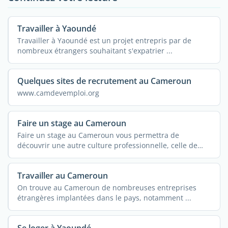
Travailler à Yaoundé
Travailler à Yaoundé est un projet entrepris par de
nombreux étrangers souhaitant s'expatrier ...
Quelques sites de recrutement au Cameroun
www.camdevemploi.org
Faire un stage au Cameroun
Faire un stage au Cameroun vous permettra de
découvrir une autre culture professionnelle, celle de
tout le ...
Travailler au Cameroun
On trouve au Cameroun de nombreuses entreprises
étrangères implantées dans le pays, notamment ...