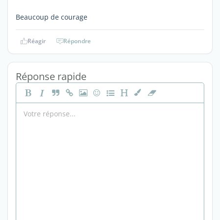
Beaucoup de courage
Réagir
Répondre
Réponse rapide