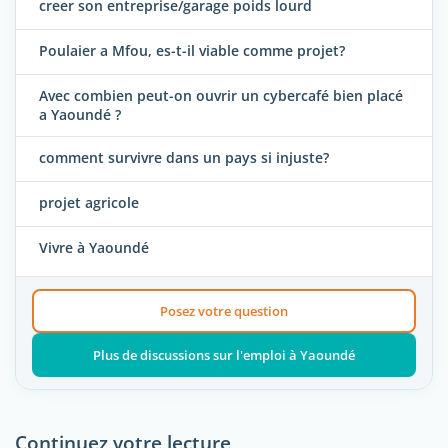
creer son entreprise/garage poids lourd
Poulaier a Mfou, es-t-il viable comme projet?
Avec combien peut-on ouvrir un cybercafé bien placé
a Yaoundé ?
comment survivre dans un pays si injuste?
projet agricole
Vivre à Yaoundé
Posez votre question
Plus de discussions sur l'emploi à Yaoundé
Continuez votre lecture