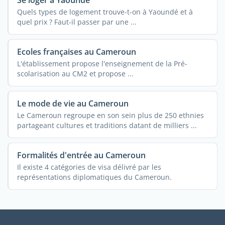
Se loger à Yaoundé
Quels types de logement trouve-t-on à Yaoundé et à
quel prix ? Faut-il passer par une ...
Ecoles françaises au Cameroun
L'établissement propose l'enseignement de la Pré-
scolarisation au CM2 et propose ...
Le mode de vie au Cameroun
Le Cameroun regroupe en son sein plus de 250 ethnies
partageant cultures et traditions datant de milliers ...
Formalités d'entrée au Cameroun
Il existe 4 catégories de visa délivré par les
représentations diplomatiques du Cameroun.