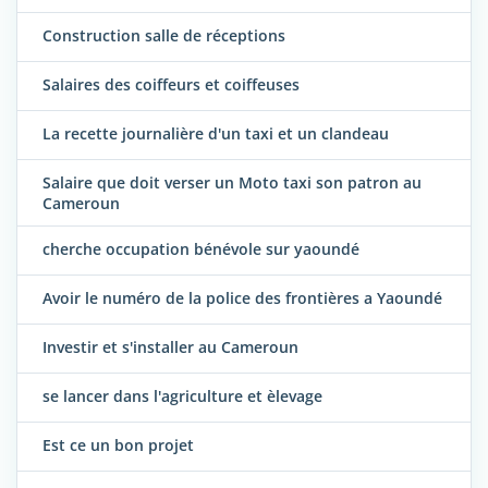
Construction salle de réceptions
Salaires des coiffeurs et coiffeuses
La recette journalière d'un taxi et un clandeau
Salaire que doit verser un Moto taxi son patron au
Cameroun
cherche occupation bénévole sur yaoundé
Avoir le numéro de la police des frontières a Yaoundé
Investir et s'installer au Cameroun
se lancer dans l'agriculture et èlevage
Est ce un bon projet