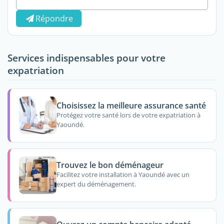
Répondre
Services indispensables pour votre
expatriation
Choisissez la meilleure assurance santé
Protégez votre santé lors de votre expatriation à
Yaoundé.
Trouvez le bon déménageur
Facilitez votre installation à Yaoundé avec un
expert du déménagement.