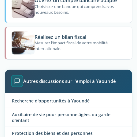
Ouvrez un compte bancaire adapté
Choisissez une banque qui comprendra vos
nouveaux besoins.
Réalisez un bilan fiscal
Mesurez l'impact fiscal de votre mobilité
internationale.
Autres discussions sur l'emploi à Yaoundé
Recherche d'opportunités à Yaoundé
Auxiliaire de vie pour personne âgées ou garde
d'enfant
Protection des biens et des personnes