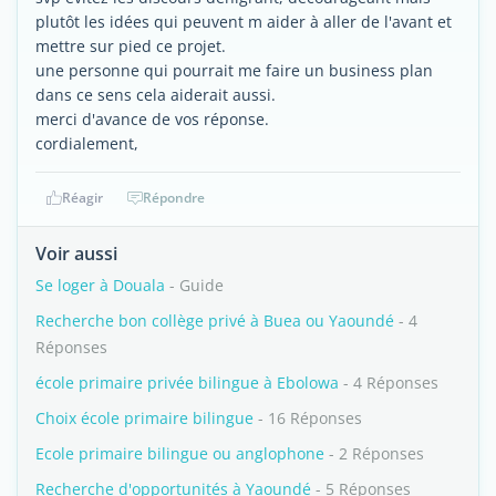
plutôt les idées qui peuvent m aider à aller de l'avant et
mettre sur pied ce projet.
une personne qui pourrait me faire un business plan
dans ce sens cela aiderait aussi.
merci d'avance de vos réponse.
cordialement,
Réagir
Répondre
Voir aussi
Se loger à Douala
- Guide
Recherche bon collège privé à Buea ou Yaoundé
- 4
Réponses
école primaire privée bilingue à Ebolowa
- 4 Réponses
Choix école primaire bilingue
- 16 Réponses
Ecole primaire bilingue ou anglophone
- 2 Réponses
Recherche d'opportunités à Yaoundé
- 5 Réponses