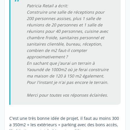
Patricia Retail a écrit:
Construire une salle de réceptions pour
200 personnes assises, plus 1 salle de
réunions de 20 personnes et 1 salle de
réunions pour 40 personnes, cuisine avec
chambre froide, sanitaires personnel et
sanitaires clientèle, bureau, réception,
combien de m2 faut-il compter
approximativement ?
En sachant que j'aurai un terrain à
Yaoundé de 1000m2 où je ferai construire
ma maison de 120 à 150 m2 également.
Pour l'instant je n'ai pas encore le terrain.
Merci pour toutes vos réponses éclairées.
C'est une très bonne idée de projet, il faut au moins 300
a 350m2 + les extérieurs + parking avec des bons accès,