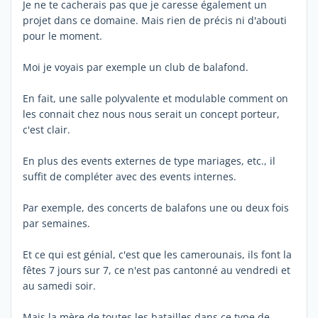
Je ne te cacherais pas que je caresse également un
projet dans ce domaine. Mais rien de précis ni d'abouti
pour le moment.
Moi je voyais par exemple un club de balafond.
En fait, une salle polyvalente et modulable comment on
les connait chez nous nous serait un concept porteur,
c'est clair.
En plus des events externes de type mariages, etc., il
suffit de compléter avec des events internes.
Par exemple, des concerts de balafons une ou deux fois
par semaines.
Et ce qui est génial, c'est que les camerounais, ils font la
fêtes 7 jours sur 7, ce n'est pas cantonné au vendredi et
au samedi soir.
Mais la mère de toutes les batailles dans ce type de