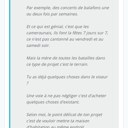
Par exemple, des concerts de balafons une
ou deux fois par semaines.
Et ce qui est génial, c'est que les
camerounais, ils font la fêtes 7 jours sur 7,
ce n'est pas cantonné au vendredi et au
samedi soir.
Mais la mère de toutes les batailles dans
ce type de projet c'est le terrain.
Tu as déjà quelques choses dans le viseur
?
Une voie à ne pas négliger c'est d'acheter
quelques choses d'existant.
Selon moi, le point délicat de ton projet
c'est de vouloir mettre ta maison
d'habitation au même endroit.