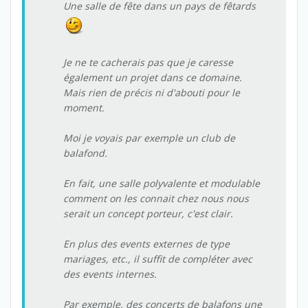
Une salle de fête dans un pays de fêtards
Je ne te cacherais pas que je caresse
également un projet dans ce domaine.
Mais rien de précis ni d'abouti pour le
moment.
Moi je voyais par exemple un club de
balafond.
En fait, une salle polyvalente et modulable
comment on les connait chez nous nous
serait un concept porteur, c'est clair.
En plus des events externes de type
mariages, etc., il suffit de compléter avec
des events internes.
Par exemple, des concerts de balafons une