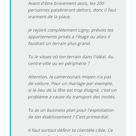
Avant d'être bravement assis, les 200
personnes palabreront dehors, donc il faut
vraiment de la place.
Je rejoint complètement Ligny, prévois tes
appartements privés à l'étage ou alors il
faudrait un terrain plus grand.
Tu le situes où ton terrain dans l'idéal. Au
centre-ville ou en périphérie ?
Attention, le camerounais moyen n'a pas
de voiture. Pour un mariage par exemple,
si le lieu de la fête est trop éloigné, c'est un
problème a cause du transport des invités.
Tu as un business plan pour l'exploitation
de ton établissement ? C'est primordial.
Il faut surtout définir ta clientèle cible. Ce