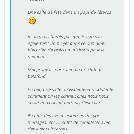
Une salle de fête dans un pays de fêtards
Je ne te cacherais pas que je caresse
également un projet dans ce domaine.
Mais rien de précis ni d'abouti pour le
moment.
Moi je voyais par exemple un club de
balafond.
En fait, une salle polyvalente et modulable
comment on les connait chez nous nous
serait un concept porteur, c'est clair.
En plus des events externes de type
mariages, etc., il suffit de compléter avec
des events internes.