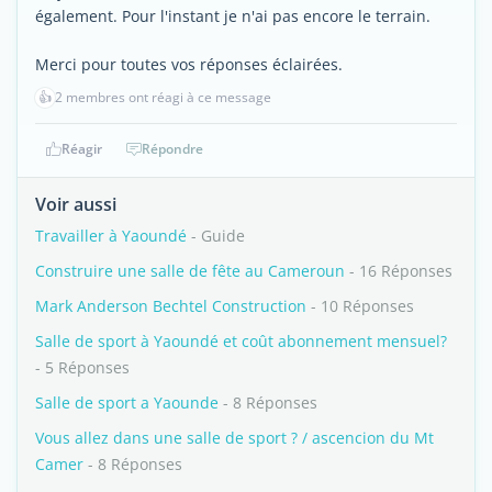
également. Pour l'instant je n'ai pas encore le terrain.
Merci pour toutes vos réponses éclairées.
👍
2 membres ont réagi à ce message
Réagir
Répondre
Voir aussi
Travailler à Yaoundé
- Guide
Construire une salle de fête au Cameroun
- 16 Réponses
Mark Anderson Bechtel Construction
- 10 Réponses
Salle de sport à Yaoundé et coût abonnement mensuel?
- 5 Réponses
Salle de sport a Yaounde
- 8 Réponses
Vous allez dans une salle de sport ? / ascencion du Mt
Camer
- 8 Réponses