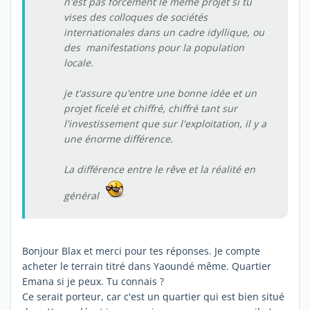
n'est pas forcément le même projet si tu
vises des colloques de sociétés
internationales dans un cadre idyllique, ou
des manifestations pour la population
locale.
je t'assure qu'entre une bonne idée et un
projet ficelé et chiffré, chiffré tant sur
l'investissement que sur l'exploitation, il y a
une énorme différence.
La différence entre le rêve et la réalité en
général
Bonjour Blax et merci pour tes réponses. Je compte
acheter le terrain titré dans Yaoundé même. Quartier
Emana si je peux. Tu connais ?
Ce serait porteur, car c'est un quartier qui est bien situé