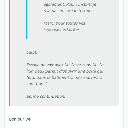
également. Pour l'instant je
n'ai pas encore le terrain.
Merci pour toutes vos
réponses éclairées.
Salut,
Essaye de voir avec M. Cozarys ou M. CIz
l'un deux parlait d'opuvrir une boîte qui
ferai dans le bâtiment si mes souvenirs
sont bons!
Bonne continuation!
Bonjour Will,