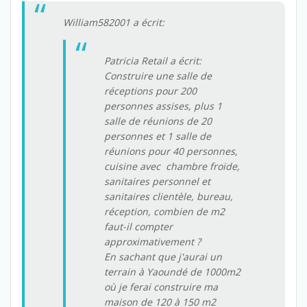
William582001 a écrit:
Patricia Retail a écrit:
Construire une salle de
réceptions pour 200
personnes assises, plus 1
salle de réunions de 20
personnes et 1 salle de
réunions pour 40 personnes,
cuisine avec chambre froide,
sanitaires personnel et
sanitaires clientèle, bureau,
réception, combien de m2
faut-il compter
approximativement ?
En sachant que j'aurai un
terrain à Yaoundé de 1000m2
où je ferai construire ma
maison de 120 à 150 m2