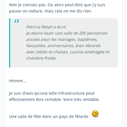
Non je connais pas. Ou alors peut-être que j'y suis
passer en voiture, mais cela ne me dis rien.
Patricia Retail a écrit:
Je désire louer une salle de 200 personnes
assises pour les mariages, baptêmes,
fiançailles, anniversaires, bien décorée
avec tables et chaises, cuisine aménagée et
chambre froide
Hmmm...
Je suis d'avis qu'une telle infrastructure peut
effectivement être rentable. Voire très rentable.
Une salle de fête dans un pays de fêtards