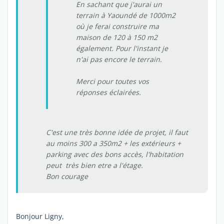
En sachant que j'aurai un
terrain à Yaoundé de 1000m2
où je ferai construire ma
maison de 120 à 150 m2
également. Pour l'instant je
n'ai pas encore le terrain.
Merci pour toutes vos
réponses éclairées.
C'est une très bonne idée de projet, il faut
au moins 300 a 350m2 + les extérieurs +
parking avec des bons accès, l'habitation
peut très bien etre a l'étage.
Bon courage
Bonjour Ligny,