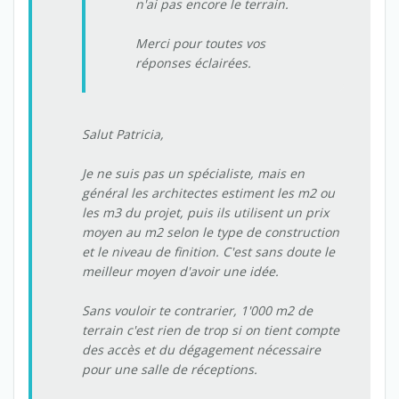
n'ai pas encore le terrain.
Merci pour toutes vos
réponses éclairées.
Salut Patricia,
Je ne suis pas un spécialiste, mais en
général les architectes estiment les m2 ou
les m3 du projet, puis ils utilisent un prix
moyen au m2 selon le type de construction
et le niveau de finition. C'est sans doute le
meilleur moyen d'avoir une idée.
Sans vouloir te contrarier, 1'000 m2 de
terrain c'est rien de trop si on tient compte
des accès et du dégagement nécessaire
pour une salle de réceptions.