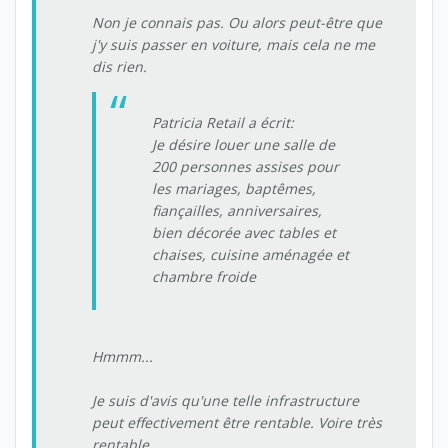
Non je connais pas. Ou alors peut-être que
j'y suis passer en voiture, mais cela ne me
dis rien.
Patricia Retail a écrit:
Je désire louer une salle de
200 personnes assises pour
les mariages, baptêmes,
fiançailles, anniversaires,
bien décorée avec tables et
chaises, cuisine aménagée et
chambre froide
Hmmm...
Je suis d'avis qu'une telle infrastructure
peut effectivement être rentable. Voire très
rentable.