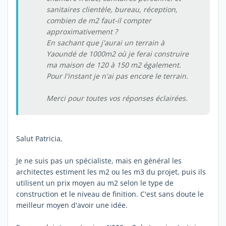
sanitaires clientèle, bureau, réception,
combien de m2 faut-il compter
approximativement ?
En sachant que j'aurai un terrain à
Yaoundé de 1000m2 où je ferai construire
ma maison de 120 à 150 m2 également.
Pour l'instant je n'ai pas encore le terrain.
Merci pour toutes vos réponses éclairées.
Salut Patricia,
Je ne suis pas un spécialiste, mais en général les
architectes estiment les m2 ou les m3 du projet, puis ils
utilisent un prix moyen au m2 selon le type de
construction et le niveau de finition. C'est sans doute le
meilleur moyen d'avoir une idée.