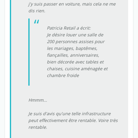
j'y suis passer en voiture, mais cela ne me
dis rien.
Patricia Retail a écrit:
Je désire louer une salle de
200 personnes assises pour
les mariages, baptêmes,
fiançailles, anniversaires,
bien décorée avec tables et
chaises, cuisine aménagée et
chambre froide
Hmmm...
Je suis d'avis qu'une telle infrastructure
peut effectivement être rentable. Voire très
rentable.