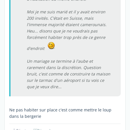
Moi je me suis marié et il y avait environ
200 invités. C'était en Suisse, mais
l'immense majorité étaient camerounais.
Heu... disons que je ne voudrais pas
forcément habiter trop près de ce genre
d'endroit
Un mariage se termine à l'aube et
rarement dans la discrétion. Question
bruit, c'est comme de construire ta maison
sur le tarmac d'un aéroport si tu vois ce
que je veux dire...
Ne pas habiter sur place c'est comme mettre le loup
dans la bergerie