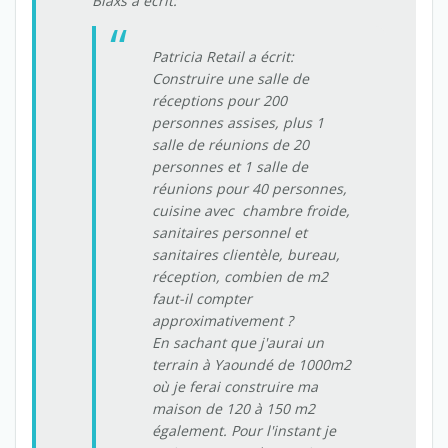
Blaxs a écrit:
Patricia Retail a écrit:
Construire une salle de
réceptions pour 200
personnes assises, plus 1
salle de réunions de 20
personnes et 1 salle de
réunions pour 40 personnes,
cuisine avec chambre froide,
sanitaires personnel et
sanitaires clientèle, bureau,
réception, combien de m2
faut-il compter
approximativement ?
En sachant que j'aurai un
terrain à Yaoundé de 1000m2
où je ferai construire ma
maison de 120 à 150 m2
également. Pour l'instant je