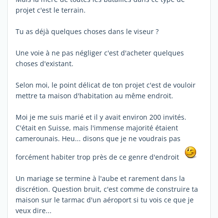
projet c'est le terrain.
Tu as déjà quelques choses dans le viseur ?
Une voie à ne pas négliger c'est d'acheter quelques
choses d'existant.
Selon moi, le point délicat de ton projet c'est de vouloir
mettre ta maison d'habitation au même endroit.
Moi je me suis marié et il y avait environ 200 invités.
C'était en Suisse, mais l'immense majorité étaient
camerounais. Heu... disons que je ne voudrais pas
forcément habiter trop près de ce genre d'endroit
Un mariage se termine à l'aube et rarement dans la
discrétion. Question bruit, c'est comme de construire ta
maison sur le tarmac d'un aéroport si tu vois ce que je
veux dire...