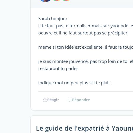
Sarah bonjour
il te faut pas te formaliser mais sur yaoundé l
oeuvre et il ne faut surtout pas se précipiter
meme si ton idée est excellente, il faudra to
je suis montée jouvence, pas trop loin de toi e
restaurant tu parles
indique moi un peu plus s'il te plait
Réagir
Répondre
Le guide de l'expatrié à Yaoun