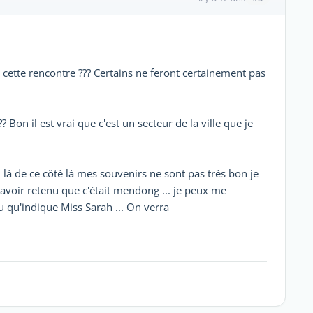
cette rencontre ??? Certains ne feront certainement pas
 Bon il est vrai que c'est un secteur de la ville que je
 là de ce côté là mes souvenirs ne sont pas très bon je
 avoir retenu que c'était mendong ... je peux me
 qu'indique Miss Sarah ... On verra