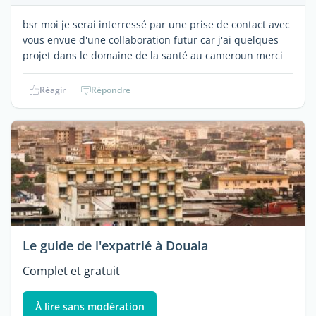
bsr moi je serai interressé par une prise de contact avec
vous envue d'une collaboration futur car j'ai quelques
projet dans le domaine de la santé au cameroun merci
Réagir
Répondre
Le guide de l'expatrié à Douala
Complet et gratuit
À lire sans modération