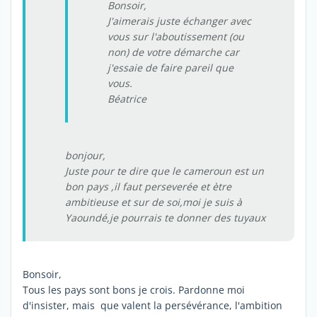
Bonsoir,
J'aimerais juste échanger avec
vous sur l'aboutissement (ou
non) de votre démarche car
j'essaie de faire pareil que
vous.
Béatrice
bonjour,
Juste pour te dire que le cameroun est un
bon pays ,il faut perseverée et ètre
ambitieuse et sur de soi,moi je suis à
Yaoundé,je pourrais te donner des tuyaux
Bonsoir,
Tous les pays sont bons je crois. Pardonne moi
d'insister, mais que valent la persévérance, l'ambition