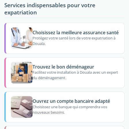
Services indispensables pour votre
expatriation
Choisissez la meilleure assurance santé
Protégez votre santé lors de votre expatriation à
Douala.
Trouvez le bon déménageur
Facilitez votre installation à Douala avec un expert
du déménagement.
Ouvrez un compte bancaire adapté
Choisissez une banque qui comprendra vos
nouveaux besoins.