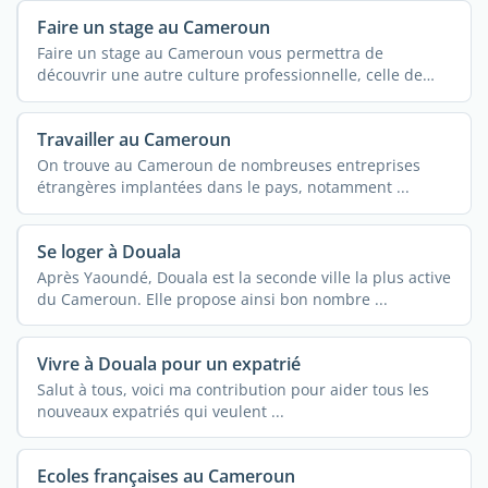
Faire un stage au Cameroun
Faire un stage au Cameroun vous permettra de
découvrir une autre culture professionnelle, celle de
tout le ...
Travailler au Cameroun
On trouve au Cameroun de nombreuses entreprises
étrangères implantées dans le pays, notamment ...
Se loger à Douala
Après Yaoundé, Douala est la seconde ville la plus active
du Cameroun. Elle propose ainsi bon nombre ...
Vivre à Douala pour un expatrié
Salut à tous, voici ma contribution pour aider tous les
nouveaux expatriés qui veulent ...
Ecoles françaises au Cameroun