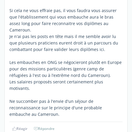
Si cela ne vous effraie pas, il vous faudra vous assurer
que l'établissement qui vous embauche aura le bras
assez long pour faire reconnaitre vos diplômes au
Cameroun.
Je n'ai pas les posts en tête mais il me semble avoir lu
que plusieurs praticiens eurent droit à un parcours du
combattant pour faire valider leurs diplômes ici.
Les embauches en ONG se négocieront plutôt en Europe
pour des missions particulières (genre camp de
réfugiées à l'est ou à l’extrême nord du Cameroun).
Les salaires proposés seront certainement plus
motivants.
Ne succomber pas à l'envie d'un séjour de
reconnaissance sur le principe d'une probable
embauche au Cameroun.
Réagir
Répondre