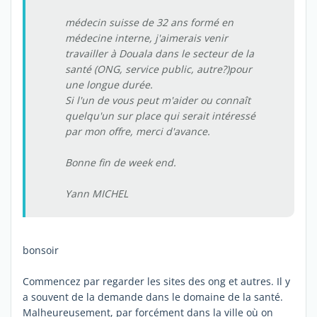
médecin suisse de 32 ans formé en
médecine interne, j'aimerais venir
travailler à Douala dans le secteur de la
santé (ONG, service public, autre?)pour
une longue durée.
Si l'un de vous peut m'aider ou connaît
quelqu'un sur place qui serait intéressé
par mon offre, merci d'avance.
Bonne fin de week end.
Yann MICHEL
bonsoir
Commencez par regarder les sites des ong et autres. Il y
a souvent de la demande dans le domaine de la santé.
Malheureusement, par forcément dans la ville où on