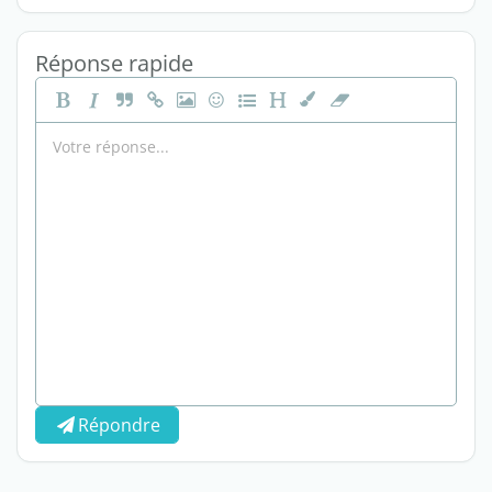
Réponse rapide
Répondre