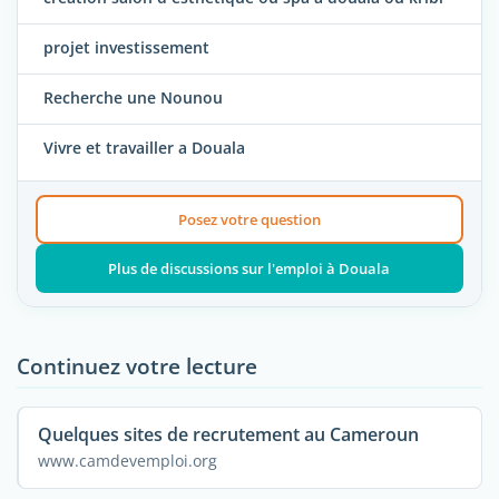
projet investissement
Recherche une Nounou
Vivre et travailler a Douala
Posez votre question
Plus de discussions sur l'emploi à Douala
Continuez votre lecture
Quelques sites de recrutement au Cameroun
www.camdevemploi.org