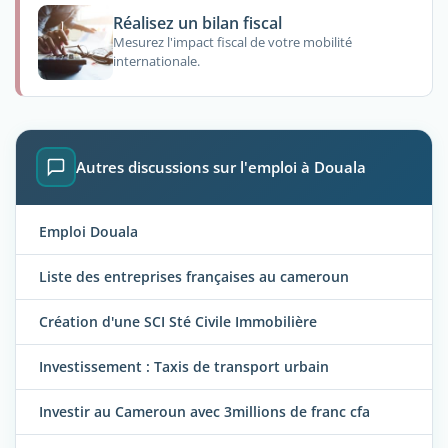
Réalisez un bilan fiscal
Mesurez l'impact fiscal de votre mobilité
internationale.
Autres discussions sur l'emploi à Douala
Emploi Douala
Liste des entreprises françaises au cameroun
Création d'une SCI Sté Civile Immobilière
Investissement : Taxis de transport urbain
Investir au Cameroun avec 3millions de franc cfa