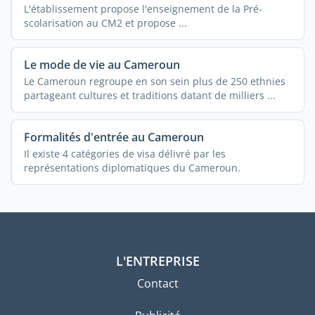
L'établissement propose l'enseignement de la Pré-
scolarisation au CM2 et propose ...
Le mode de vie au Cameroun
Le Cameroun regroupe en son sein plus de 250 ethnies
partageant cultures et traditions datant de milliers ...
Formalités d'entrée au Cameroun
Il existe 4 catégories de visa délivré par les
représentations diplomatiques du Cameroun.
L'ENTREPRISE
Contact