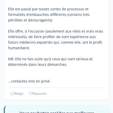
Elle est passé par toutes sortes de processus et
formalités d'embauches différents (certains très
pénibles et découragents)
Elle offre, à l'occasion (seulement aux réels et vrais vrais
intéressés), de faire profiter de sont expérience aux
futurs médecins expatriés qui, comme elle, ont le profil
humanitaire.
NB: Elle ne fais suite qu'à ceux qui sont sérieux et
déterminés dans leurs démarches.
...contactez-moi en privé.
Réagir
Répondre