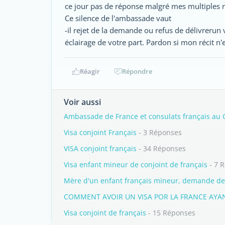
ce jour pas de réponse malgré mes multiples r
Ce silence de l'ambassade vaut
-il rejet de la demande ou refus de délivrerun vi
éclairage de votre part. Pardon si mon récit n'
Réagir
Répondre
Voir aussi
Ambassade de France et consulats français au
Visa conjoint Français
- 3 Réponses
VISA conjoint français
- 34 Réponses
Visa enfant mineur de conjoint de français
- 7 
Mère d'un enfant français mineur, demande de
COMMENT AVOIR UN VISA POR LA FRANCE AYA
Visa conjoint de français
- 15 Réponses