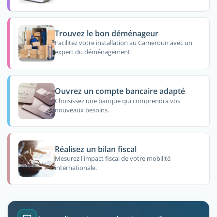
Trouvez le bon déménageur
Facilitez votre installation au Cameroun avec un
expert du déménagement.
Ouvrez un compte bancaire adapté
Choisissez une banque qui comprendra vos
nouveaux besoins.
Réalisez un bilan fiscal
Mesurez l'impact fiscal de votre mobilité
internationale.