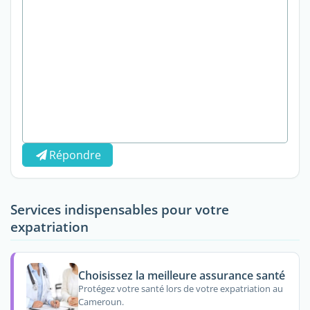
Répondre
Services indispensables pour votre
expatriation
Choisissez la meilleure assurance santé
Protégez votre santé lors de votre expatriation au
Cameroun.