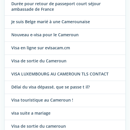
Durée pour retour de passeport court séjour
ambassade de France
Je suis Belge marié à une Camerounaise
Nouveau e-visa pour le Cameroun
Visa en ligne sur evisacam.cm
Visa de sortie du Cameroun
VISA LUXEMBOURG AU CAMEROUN TLS CONTACT
Délai du visa dépassé, que se passe t il?
Visa touristique au Cameroun !
visa suite a mariage
Visa de sortie du cameroun