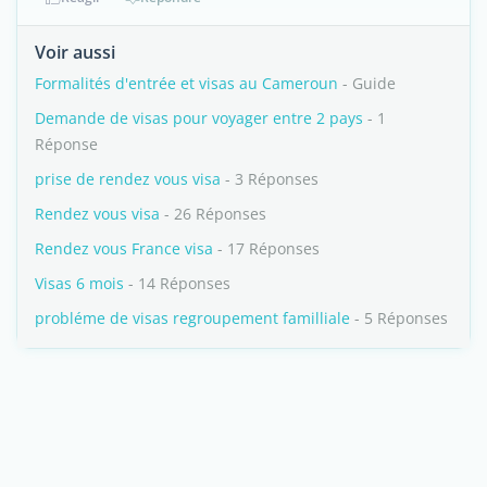
Voir aussi
Formalités d'entrée et visas au Cameroun
- Guide
Demande de visas pour voyager entre 2 pays
- 1
Réponse
prise de rendez vous visa
- 3 Réponses
Rendez vous visa
- 26 Réponses
Rendez vous France visa
- 17 Réponses
Visas 6 mois
- 14 Réponses
probléme de visas regroupement familliale
- 5 Réponses