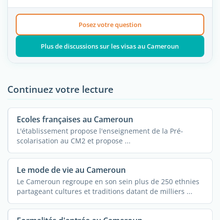
Posez votre question
Plus de discussions sur les visas au Cameroun
Continuez votre lecture
Ecoles françaises au Cameroun
L'établissement propose l'enseignement de la Pré-
scolarisation au CM2 et propose ...
Le mode de vie au Cameroun
Le Cameroun regroupe en son sein plus de 250 ethnies
partageant cultures et traditions datant de milliers ...