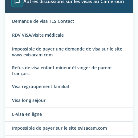
Autres discussions sur les visas au Cameroun
Demande de visa TLS Contact
RDV VISA/visite médicale
Impossible de payer une demande de visa sur le site
www.evisacam.com
Refus de visa enfant mineur étranger de parent
français.
Visa regroupement familial
Visa long séjour
E-visa en ligne
Impossible de payer sur le site evisacam.com