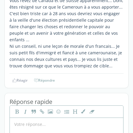
Vous revez de Canada et de Suisse apparemment... Donc
êtes résigné sur ce que le Cameroun à a vous apporter...
C'est bien triste car à 28 ans vous devriez vous engager
à la veille d'une élection présidentielle capitale pour
faire changer les choses et redonner le pouvoir au
peuple et un avenir à votre génération et celles de vos
enfants ...
Ni un conseil, ni une leçon de morale d'un francais... Je
suis petit fils d'immigré et fiancé à une camerounaise, je
connais nos deux cultures et pays... Je vous lis juste et
trouve dommage que vous vous trompiez de cible...
Réagir
Répondre
Réponse rapide