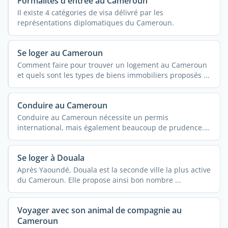
Formalités d'entrée au Cameroun
Il existe 4 catégories de visa délivré par les
représentations diplomatiques du Cameroun.
Se loger au Cameroun
Comment faire pour trouver un logement au Cameroun
et quels sont les types de biens immobiliers proposés ...
Conduire au Cameroun
Conduire au Cameroun nécessite un permis
international, mais également beaucoup de prudence.
...
Se loger à Douala
Après Yaoundé, Douala est la seconde ville la plus active
du Cameroun. Elle propose ainsi bon nombre ...
Voyager avec son animal de compagnie au
Cameroun