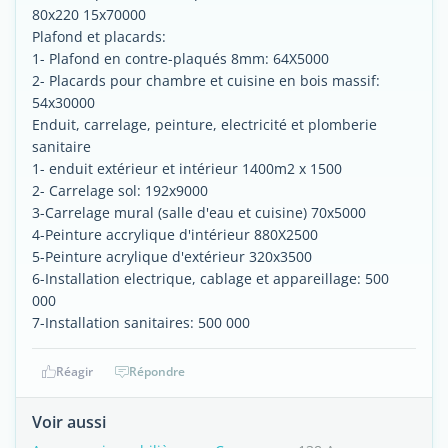
80x220 15x70000
Plafond et placards:
1- Plafond en contre-plaqués 8mm: 64X5000
2- Placards pour chambre et cuisine en bois massif:
54x30000
Enduit, carrelage, peinture, electricité et plomberie
sanitaire
1- enduit extérieur et intérieur 1400m2 x 1500
2- Carrelage sol: 192x9000
3-Carrelage mural (salle d'eau et cuisine) 70x5000
4-Peinture accrylique d'intérieur 880X2500
5-Peinture acrylique d'extérieur 320x3500
6-Installation electrique, cablage et appareillage: 500
000
7-Installation sanitaires: 500 000
Réagir
Répondre
Voir aussi