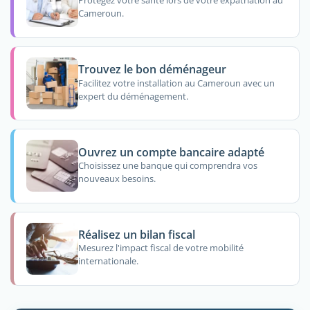
Protégez votre santé lors de votre expatriation au
Cameroun.
Trouvez le bon déménageur
Facilitez votre installation au Cameroun avec un
expert du déménagement.
Ouvrez un compte bancaire adapté
Choisissez une banque qui comprendra vos
nouveaux besoins.
Réalisez un bilan fiscal
Mesurez l'impact fiscal de votre mobilité
internationale.