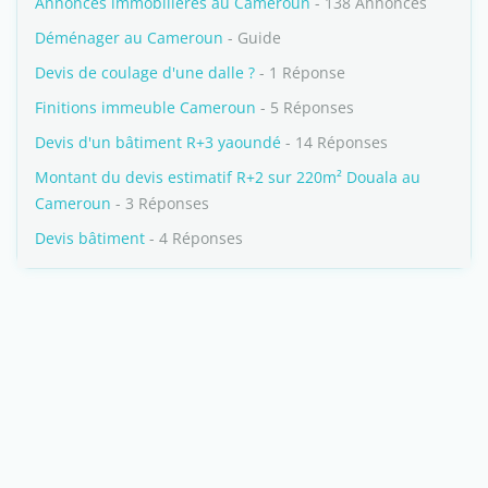
Annonces immobilières au Cameroun
- 138 Annonces
Déménager au Cameroun
- Guide
Devis de coulage d'une dalle ?
- 1 Réponse
Finitions immeuble Cameroun
- 5 Réponses
Devis d'un bâtiment R+3 yaoundé
- 14 Réponses
Montant du devis estimatif R+2 sur 220m² Douala au
Cameroun
- 3 Réponses
Devis bâtiment
- 4 Réponses