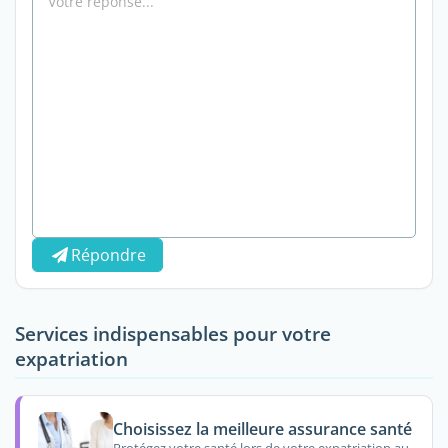
Répondre
Services indispensables pour votre
expatriation
Choisissez la meilleure assurance santé