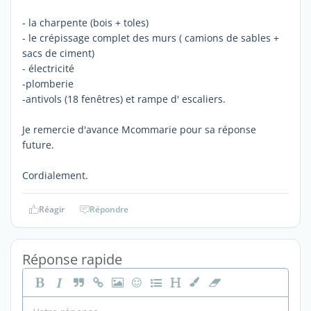
- la charpente (bois + toles)
- le crépissage complet des murs ( camions de sables +
sacs de ciment)
- électricité
-plomberie
-antivols (18 fenêtres) et rampe d' escaliers.
Je remercie d'avance Mcommarie pour sa réponse
future.
Cordialement.
Réagir
Répondre
Réponse rapide