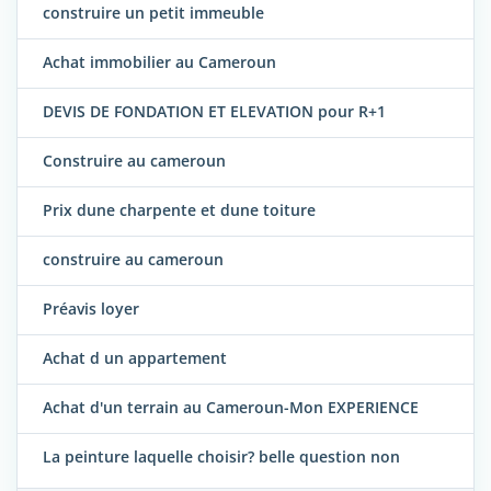
construire un petit immeuble
Achat immobilier au Cameroun
DEVIS DE FONDATION ET ELEVATION pour R+1
Construire au cameroun
Prix dune charpente et dune toiture
construire au cameroun
Préavis loyer
Achat d un appartement
Achat d'un terrain au Cameroun-Mon EXPERIENCE
La peinture laquelle choisir? belle question non