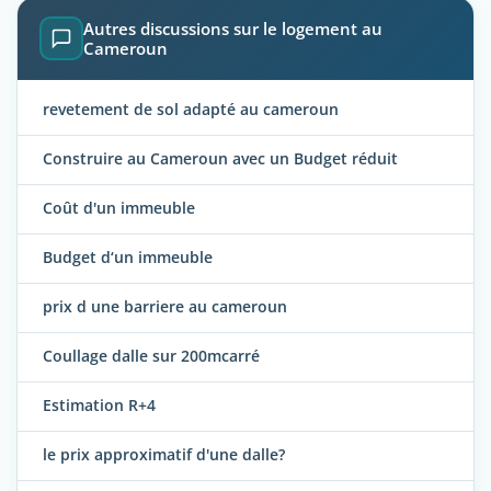
Autres discussions sur le logement au
Cameroun
revetement de sol adapté au cameroun
Construire au Cameroun avec un Budget réduit
Coût d'un immeuble
Budget d‘un immeuble
prix d une barriere au cameroun
Coullage dalle sur 200mcarré
Estimation R+4
le prix approximatif d'une dalle?