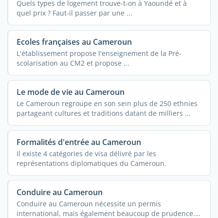
Quels types de logement trouve-t-on à Yaoundé et à
quel prix ? Faut-il passer par une ...
Ecoles françaises au Cameroun
L'établissement propose l'enseignement de la Pré-
scolarisation au CM2 et propose ...
Le mode de vie au Cameroun
Le Cameroun regroupe en son sein plus de 250 ethnies
partageant cultures et traditions datant de milliers ...
Formalités d'entrée au Cameroun
Il existe 4 catégories de visa délivré par les
représentations diplomatiques du Cameroun.
Conduire au Cameroun
Conduire au Cameroun nécessite un permis
international, mais également beaucoup de prudence.