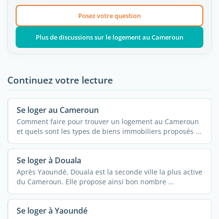
Posez votre question
Plus de discussions sur le logement au Cameroun
Continuez votre lecture
Se loger au Cameroun
Comment faire pour trouver un logement au Cameroun
et quels sont les types de biens immobiliers proposés ...
Se loger à Douala
Après Yaoundé, Douala est la seconde ville la plus active
du Cameroun. Elle propose ainsi bon nombre ...
Se loger à Yaoundé