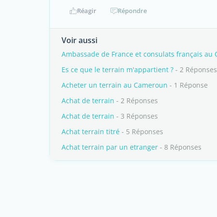
Réagir
Répondre
Voir aussi
Ambassade de France et consulats français au
Es ce que le terrain m'appartient ?
- 2 Réponses
Acheter un terrain au Cameroun
- 1 Réponse
Achat de terrain
- 2 Réponses
Achat de terrain
- 3 Réponses
Achat terrain titré
- 5 Réponses
Achat terrain par un etranger
- 8 Réponses