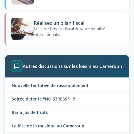
Réalisez un bilan fiscal
Mesurez l'impact fiscal de votre mobilité
internationale.
Autres discussions sur les loisirs au Cameroun
Nouvelle tentative de rassemblement
Soirée detente "NO STRESS" !!!!
Bar à jus de fruits
La fête de la musique au Cameroun