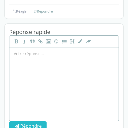
Réagir
Répondre
Réponse rapide
Répondre