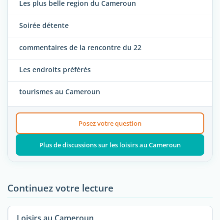
Les plus belle region du Cameroun
Soirée détente
commentaires de la rencontre du 22
Les endroits préférés
tourismes au Cameroun
Posez votre question
Plus de discussions sur les loisirs au Cameroun
Continuez votre lecture
Loisirs au Cameroun