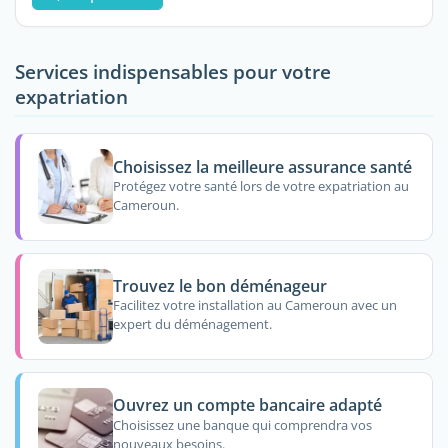
Services indispensables pour votre
expatriation
Choisissez la meilleure assurance santé
Protégez votre santé lors de votre expatriation au
Cameroun.
Trouvez le bon déménageur
Facilitez votre installation au Cameroun avec un
expert du déménagement.
Ouvrez un compte bancaire adapté
Choisissez une banque qui comprendra vos
nouveaux besoins.