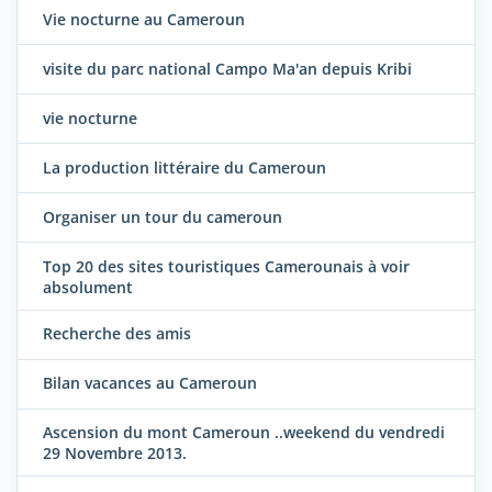
Vie nocturne au Cameroun
visite du parc national Campo Ma'an depuis Kribi
vie nocturne
La production littéraire du Cameroun
Organiser un tour du cameroun
Top 20 des sites touristiques Camerounais à voir
absolument
Recherche des amis
Bilan vacances au Cameroun
Ascension du mont Cameroun ..weekend du vendredi
29 Novembre 2013.