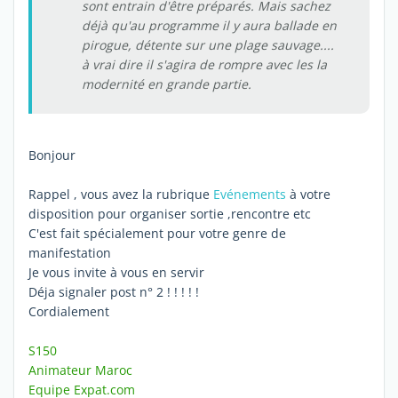
sont entrain d'être préparés. Mais sachez
déjà qu'au programme il y aura ballade en
pirogue, détente sur une plage sauvage....
à vrai dire il s'agira de rompre avec les la
modernité en grande partie.
Bonjour
Rappel , vous avez la rubrique
Evénements
à votre
disposition pour organiser sortie ,rencontre etc
C'est fait spécialement pour votre genre de
manifestation
Je vous invite à vous en servir
Déja signaler post n° 2 ! ! ! ! !
Cordialement
S150
Animateur Maroc
Equipe Expat.com