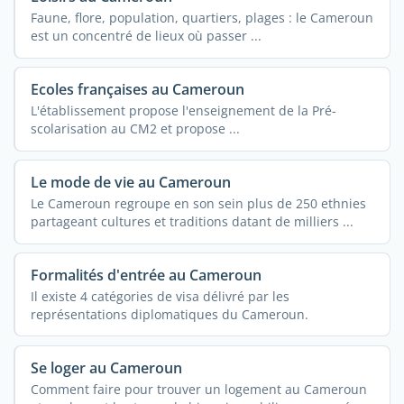
Faune, flore, population, quartiers, plages : le Cameroun
est un concentré de lieux où passer ...
Ecoles françaises au Cameroun
L'établissement propose l'enseignement de la Pré-
scolarisation au CM2 et propose ...
Le mode de vie au Cameroun
Le Cameroun regroupe en son sein plus de 250 ethnies
partageant cultures et traditions datant de milliers ...
Formalités d'entrée au Cameroun
Il existe 4 catégories de visa délivré par les
représentations diplomatiques du Cameroun.
Se loger au Cameroun
Comment faire pour trouver un logement au Cameroun