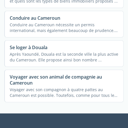
et quels sont les types de biens immobiliers proposés ...
Conduire au Cameroun
Conduire au Cameroun nécessite un permis
international, mais également beaucoup de prudence.
...
Se loger à Douala
Après Yaoundé, Douala est la seconde ville la plus active
du Cameroun. Elle propose ainsi bon nombre ...
Voyager avec son animal de compagnie au
Cameroun
Voyager avec son compagnon à quatre pattes au
Cameroun est possible. Toutefois, comme pour tous les
autres ...