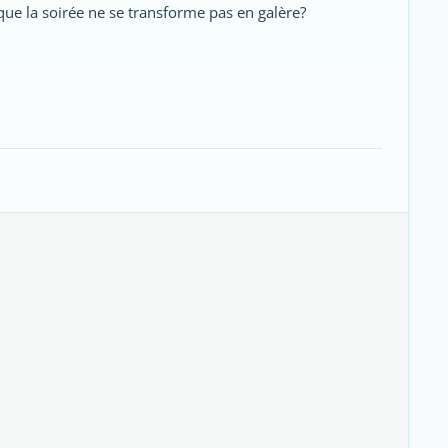
que la soirée ne se transforme pas en galère?