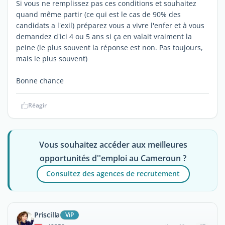
Si vous ne remplissez pas ces conditions et souhaitez
quand même partir (ce qui est le cas de 90% des
candidats a l'exil) préparez vous a vivre l'enfer et à vous
demandez d'ici 4 ou 5 ans si ça en valait vraiment la
peine (le plus souvent la réponse est non. Pas toujours,
mais le plus souvent)
Bonne chance
Réagir
Vous souhaitez accéder aux meilleures
opportunités d''emploi au Cameroun ?
Consultez des agences de recrutement
Priscilla
ViP