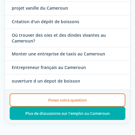
projet vanille du Cameroun
Création d'un dépôt de boissons
Où trouver des oies et des dindes vivantes au
Cameroun?
Monter une entreprise de taxis au Cameroun
Entrepreneur français au Cameroun
ouverture d un depot de boisson
Posez votre question
Plus de discussions sur l'emploi au Cameroun