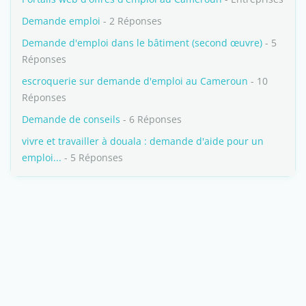
Demande emploi
- 2 Réponses
Demande d'emploi dans le bâtiment (second œuvre)
- 5
Réponses
escroquerie sur demande d'emploi au Cameroun
- 10
Réponses
Demande de conseils
- 6 Réponses
vivre et travailler à douala : demande d'aide pour un
emploi...
- 5 Réponses