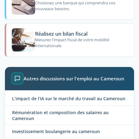
Choisissez une banque qui comprendra vos
nouveaux besoins.
Réalisez un bilan fiscal
Mesurez l'impact fiscal de votre mobilité
internationale.
Autres discussions sur l'emploi au Cameroun
L’impact de l’IA sur le marché du travail au Cameroun
Rémunération et composition des salaires au
Cameroun
Investissement boulangerie au cameroun