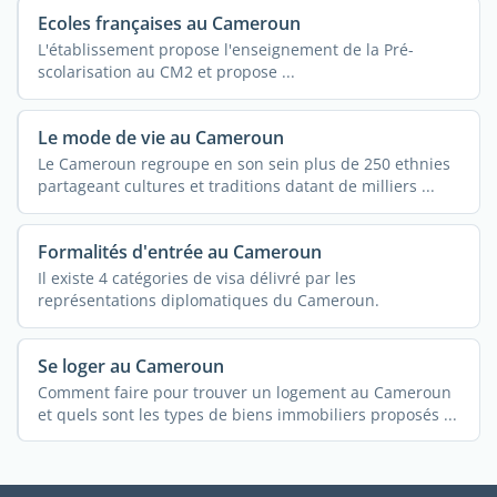
Ecoles françaises au Cameroun
L'établissement propose l'enseignement de la Pré-
scolarisation au CM2 et propose ...
Le mode de vie au Cameroun
Le Cameroun regroupe en son sein plus de 250 ethnies
partageant cultures et traditions datant de milliers ...
Formalités d'entrée au Cameroun
Il existe 4 catégories de visa délivré par les
représentations diplomatiques du Cameroun.
Se loger au Cameroun
Comment faire pour trouver un logement au Cameroun
et quels sont les types de biens immobiliers proposés ...