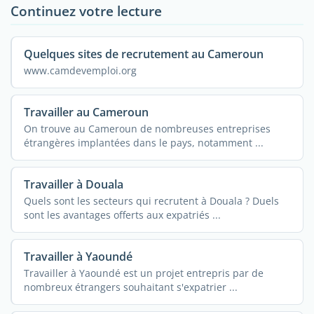
Continuez votre lecture
Quelques sites de recrutement au Cameroun
www.camdevemploi.org
Travailler au Cameroun
On trouve au Cameroun de nombreuses entreprises
étrangères implantées dans le pays, notamment ...
Travailler à Douala
Quels sont les secteurs qui recrutent à Douala ? Duels
sont les avantages offerts aux expatriés ...
Travailler à Yaoundé
Travailler à Yaoundé est un projet entrepris par de
nombreux étrangers souhaitant s'expatrier ...