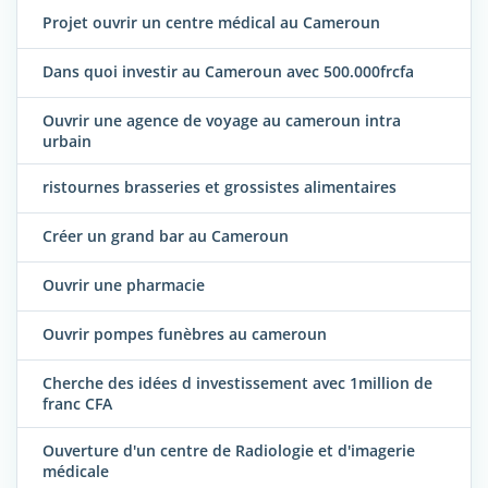
Projet ouvrir un centre médical au Cameroun
Dans quoi investir au Cameroun avec 500.000frcfa
Ouvrir une agence de voyage au cameroun intra
urbain
ristournes brasseries et grossistes alimentaires
Créer un grand bar au Cameroun
Ouvrir une pharmacie
Ouvrir pompes funèbres au cameroun
Cherche des idées d investissement avec 1million de
franc CFA
Ouverture d'un centre de Radiologie et d'imagerie
médicale