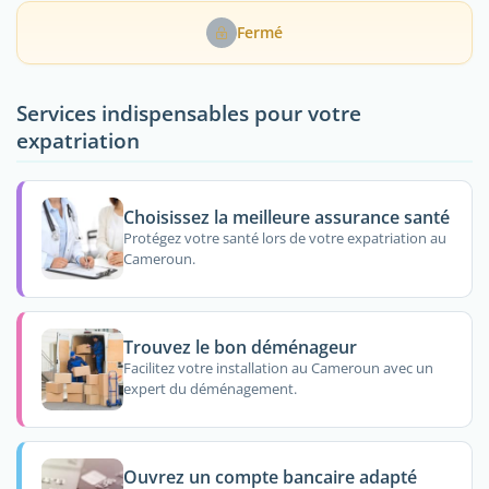
Fermé
Services indispensables pour votre
expatriation
Choisissez la meilleure assurance santé
Protégez votre santé lors de votre expatriation au
Cameroun.
Trouvez le bon déménageur
Facilitez votre installation au Cameroun avec un
expert du déménagement.
Ouvrez un compte bancaire adapté