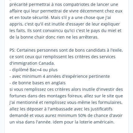
précarité permettrai à nos compatriotes de lancer une
affaire qui leur permettrai de vivre décemment chez eux
et en toute sécurité. Mais s'il y a une chose que j'ai
appris, c'est qu'il est inutile d'essayer de leur expliquer
les faits. Ils sont convaincu qu'ici c'est le pays du miel et
de la bonne chair donc rien ne les arrêteras.
PS: Certaines personnes sont de bons candidats à l'exile,
ce sont ceux qui remplissent les critères des services
d'immigration Canada.
- diplômé Bac+4 ou plus
- avec minimum 4 années d'expérience pertinente
- de bonne bases en anglais
si vous remplissez ces critères alors inutile d'investir des
fortunes dans des montages foireux, allez sur le site que
j'ai mentionné et remplissez vous-même les formulaires,
allez les déposer à l'ambassade avec les justificatifs
demandé et vous aurez minimum 50% de chance d'avoir
un visa dans l'année. idem pour la loterie américain.