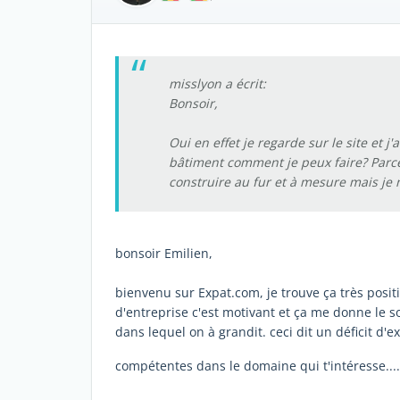
misslyon a écrit:
Bonsoir,
Oui en effet je regarde sur le site et j'
bâtiment comment je peux faire? Parce 
construire au fur et à mesure mais je
bonsoir Emilien,
bienvenu sur Expat.com, je trouve ça très posit
d'entreprise c'est motivant et ça me donne le 
dans lequel on à grandit. ceci dit un déficit d'
compétentes dans le domaine qui t'intéresse......