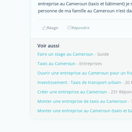
entreprise au Cameroun (taxis et bâtiment) j
personne de ma famille au Cameroun n'est dan
Réagir
Répondre
Voir aussi
Faire un stage au Cameroun
- Guide
Taxis au Cameroun
- Entreprises
Ouvrir une entreprise au Cameroun pour un fr
Investissement : Taxis de transport urbain
- 20
Créer une entreprise au Cameroun
- 231 Répon
Monter une entreprise de taxis au Cameroun
- 
Monter une entreprise au Cameroun (taxis et b