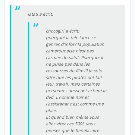
latati a écrit:
chocogirl a écrit:
pourquoi la tele lance ce
genres d'infos? la population
camerounaise n'est pas
l'armée du salut. Pourquoi il
ne puise pas dans les
ressources du film1? je suis
sûre que les pirates ont fait
leur travail, mais certaines
personnes aussi ont acheté le
dvd. L'homme noir et
l'assistanat c'est comme une
plaie.
Et quand bien même vous
allez virer ces 500f, vous
pensez que le beneficiaire