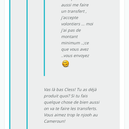
aussi me faire
un transfert ,
j'accepte
volontiers ... moi
j'ai pas de
montant
minimum ..;ce
que vous avez
..vous envoyez
Vas là bas Cless! Tu as déjà
produit quoi? Si tu fais
quelque chose de bien aussi
on va te faire les transferts.
Vous aimez trop le njooh au
Cameroun!