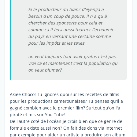
Si le producteur du blanc d'eyenga a
besoin d'un coup de pouce, il n a qu à
chercher des sponsorts pour cela et
comme ca il fera aussi tourner l'economie
du pays en versant une certaine somme
pour les impôts et les taxes.
on veut toujours tout avoir gratos c'est pas
vrai ca et maintenant c'est la population qu
on veut plumer?
Akiéé Choco! Tu ignores quoi sur les recettes de films
pour les productions camerounaises? Tu penses qu'il a
gagné combien avec le premier film? Surtout qu'on l'a
piraté et mis sur You Tube!
De l'autre coté de l'océan je crois bien que ce genre de
formule existe aussi non? On fait des dons via internet
par exemple pour aider un artiste à produire son album