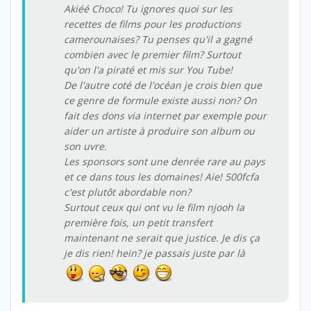
Akiéé Choco! Tu ignores quoi sur les
recettes de films pour les productions
camerounaises? Tu penses qu'il a gagné
combien avec le premier film? Surtout
qu'on l'a piraté et mis sur You Tube!
De l'autre coté de l'océan je crois bien que
ce genre de formule existe aussi non? On
fait des dons via internet par exemple pour
aider un artiste à produire son album ou
son uvre.
Les sponsors sont une denrée rare au pays
et ce dans tous les domaines! Aie! 500fcfa
c'est plutôt abordable non?
Surtout ceux qui ont vu le film njooh la
première fois, un petit transfert
maintenant ne serait que justice. Je dis ça
je dis rien! hein? je passais juste par là