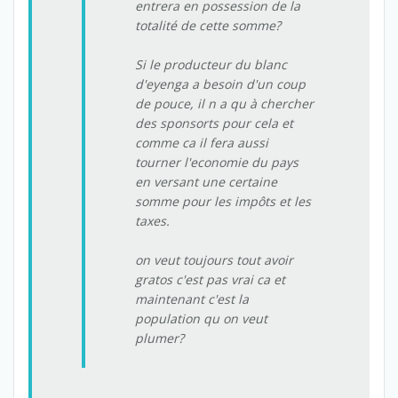
entrera en possession de la
totalité de cette somme?
Si le producteur du blanc
d'eyenga a besoin d'un coup
de pouce, il n a qu à chercher
des sponsorts pour cela et
comme ca il fera aussi
tourner l'economie du pays
en versant une certaine
somme pour les impôts et les
taxes.
on veut toujours tout avoir
gratos c'est pas vrai ca et
maintenant c'est la
population qu on veut
plumer?