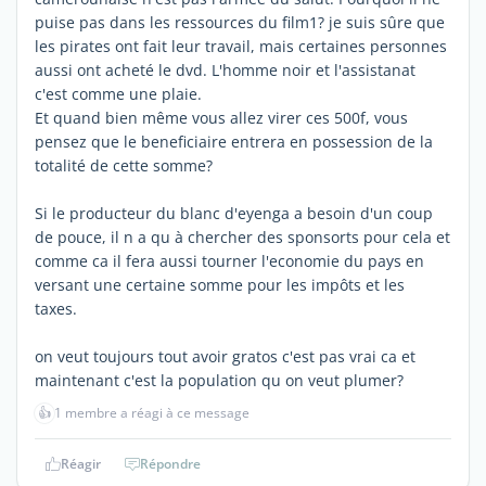
puise pas dans les ressources du film1? je suis sûre que
les pirates ont fait leur travail, mais certaines personnes
aussi ont acheté le dvd. L'homme noir et l'assistanat
c'est comme une plaie.
Et quand bien même vous allez virer ces 500f, vous
pensez que le beneficiaire entrera en possession de la
totalité de cette somme?
Si le producteur du blanc d'eyenga a besoin d'un coup
de pouce, il n a qu à chercher des sponsorts pour cela et
comme ca il fera aussi tourner l'economie du pays en
versant une certaine somme pour les impôts et les
taxes.
on veut toujours tout avoir gratos c'est pas vrai ca et
maintenant c'est la population qu on veut plumer?
👍
1 membre a réagi à ce message
Réagir
Répondre