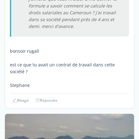
formule a savoir comment se calcule les
droits salariales au Cameroun ? j'ai travail
dans sa société pendant près de 4 ans et
demi. merci d'avance.
bonsoir rugall
est ce que tu avait un contrat de travail dans cette
société ?
Stephane
Réagir
Répondre