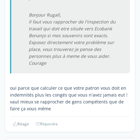
Bonjour Rugall,
Il faut vous rapprocher de l'inspection du
travail qui doit etre située vers Ecobank
Bonanjo si mes souvenirs sont exacts.
Exposez directement votre problème sur
place, vous trouverez je pense des
personnes plus à meme de vous aider.
Courage
oui parce que calculer ce que votre patron vous doit en
indemnités plus les congés que vous n'avez jamais eut !
vaut mieux se rapprocher de gens compétents que de
faire ça vous même
Réagir
Répondre