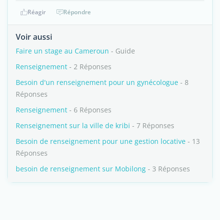
Réagir
Répondre
Voir aussi
Faire un stage au Cameroun
- Guide
Renseignement
- 2 Réponses
Besoin d'un renseignement pour un gynécologue
- 8
Réponses
Renseignement
- 6 Réponses
Renseignement sur la ville de kribi
- 7 Réponses
Besoin de renseignement pour une gestion locative
- 13
Réponses
besoin de renseignement sur Mobilong
- 3 Réponses