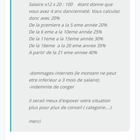
Salaire x12 x 20 : 100 étant donne que
vous avez 4 ans dancienneté. Vous calculez
donc avec 20%
De la premiere a la 5 eme année 20%
De la 6 eme a la 10eme année 25%
De la 11eme a la 15eme année 30%
De la 16eme a la 20 eme annee 35%
A partir de la 21 eme annee 40%
-dommages-interrets (le montant ne peut
etre inferieur a 3 mois de salaire).
-indemnite de conger
il serait meux d'exposer votre situation
plus pour plus de conseil ( categorie....)
merci