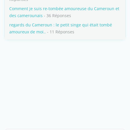
Comment je suis re-tombée amoureuse du Cameroun et
des camerounais
- 36 Réponses
regards du Cameroun : le petit singe qui était tombé
amoureux de moi..
- 11 Réponses