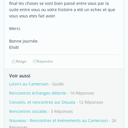
final les choses se sont bien passé entre vous par la
suite entre vous ou votre histoire a eté un echec et que
vous vous etes fait avoir.
Merci.
Bonne journée.
Eliott
Réagir
Répondre
Voir aussi
Loisirs au Cameroun
- Guide
Rencontres échanges détente
- 10 Réponses
Conseils, et rencontres sur Douala
- 12 Réponses
Rencontres sociales
- 3 Réponses
Nouveau : Rencontres et événements au Cameroun
- 26
Réponses