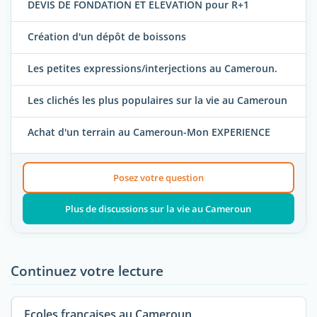
DEVIS DE FONDATION ET ELEVATION pour R+1
Création d'un dépôt de boissons
Les petites expressions/interjections au Cameroun.
Les clichés les plus populaires sur la vie au Cameroun
Achat d'un terrain au Cameroun-Mon EXPERIENCE
Posez votre question
Plus de discussions sur la vie au Cameroun
Continuez votre lecture
Ecoles françaises au Cameroun