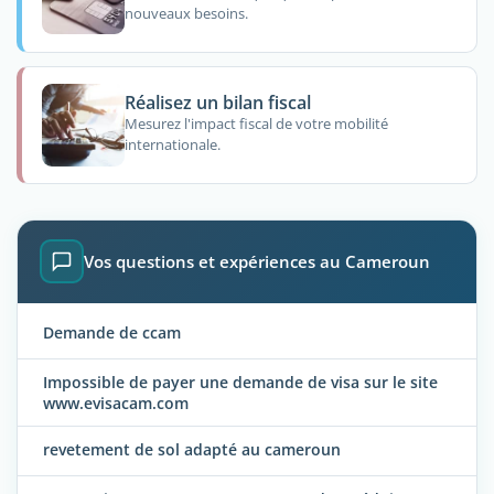
nouveaux besoins.
Réalisez un bilan fiscal
Mesurez l'impact fiscal de votre mobilité
internationale.
Vos questions et expériences au Cameroun
Demande de ccam
Impossible de payer une demande de visa sur le site
www.evisacam.com
revetement de sol adapté au cameroun