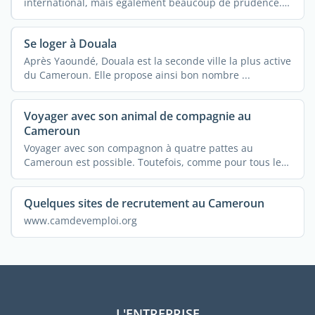
international, mais également beaucoup de prudence.
...
Se loger à Douala
Après Yaoundé, Douala est la seconde ville la plus active
du Cameroun. Elle propose ainsi bon nombre ...
Voyager avec son animal de compagnie au
Cameroun
Voyager avec son compagnon à quatre pattes au
Cameroun est possible. Toutefois, comme pour tous les
autres ...
Quelques sites de recrutement au Cameroun
www.camdevemploi.org
L'ENTREPRISE