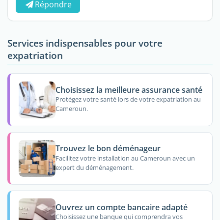
Répondre
Services indispensables pour votre
expatriation
Choisissez la meilleure assurance santé
Protégez votre santé lors de votre expatriation au
Cameroun.
Trouvez le bon déménageur
Facilitez votre installation au Cameroun avec un
expert du déménagement.
Ouvrez un compte bancaire adapté
Choisissez une banque qui comprendra vos