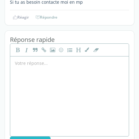
Si tu as besoin contacte moi en mp
Réagir
Répondre
Réponse rapide