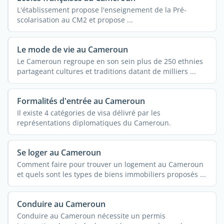
L'établissement propose l'enseignement de la Pré-
scolarisation au CM2 et propose ...
Le mode de vie au Cameroun
Le Cameroun regroupe en son sein plus de 250 ethnies
partageant cultures et traditions datant de milliers ...
Formalités d'entrée au Cameroun
Il existe 4 catégories de visa délivré par les
représentations diplomatiques du Cameroun.
Se loger au Cameroun
Comment faire pour trouver un logement au Cameroun
et quels sont les types de biens immobiliers proposés ...
Conduire au Cameroun
Conduire au Cameroun nécessite un permis