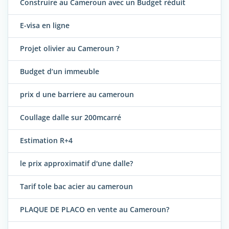
Construire au Cameroun avec un Budget réduit
E-visa en ligne
Projet olivier au Cameroun ?
Budget d‘un immeuble
prix d une barriere au cameroun
Coullage dalle sur 200mcarré
Estimation R+4
le prix approximatif d'une dalle?
Tarif tole bac acier au cameroun
PLAQUE DE PLACO en vente au Cameroun?