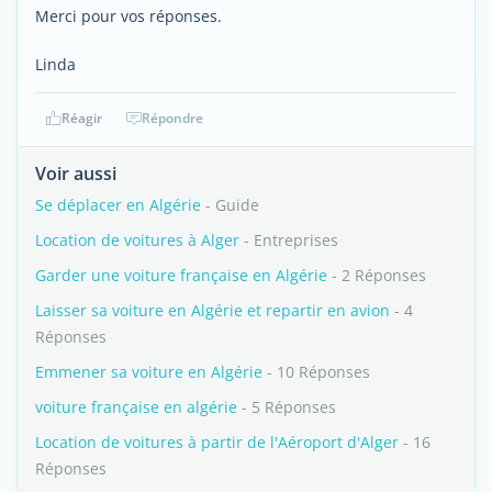
Merci pour vos réponses.
Linda
Réagir
Répondre
Voir aussi
Se déplacer en Algérie
- Guide
Location de voitures à Alger
- Entreprises
Garder une voiture française en Algérie
- 2 Réponses
Laisser sa voiture en Algérie et repartir en avion
- 4
Réponses
Emmener sa voiture en Algérie
- 10 Réponses
voiture française en algérie
- 5 Réponses
Location de voitures à partir de l'Aéroport d'Alger
- 16
Réponses