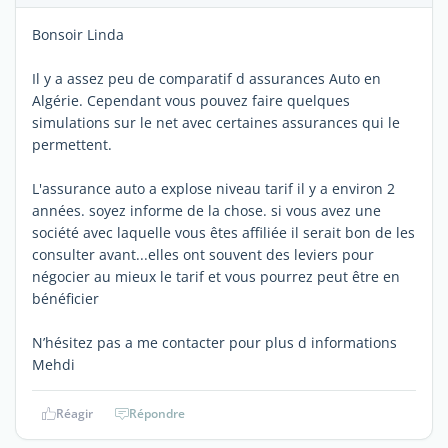
Bonsoir Linda
Il y a assez peu de comparatif d assurances Auto en
Algérie. Cependant vous pouvez faire quelques
simulations sur le net avec certaines assurances qui le
permettent.
L'assurance auto a explose niveau tarif il y a environ 2
années. soyez informe de la chose. si vous avez une
société avec laquelle vous êtes affiliée il serait bon de les
consulter avant...elles ont souvent des leviers pour
négocier au mieux le tarif et vous pourrez peut être en
bénéficier
N’hésitez pas a me contacter pour plus d informations
Mehdi
Réagir
Répondre