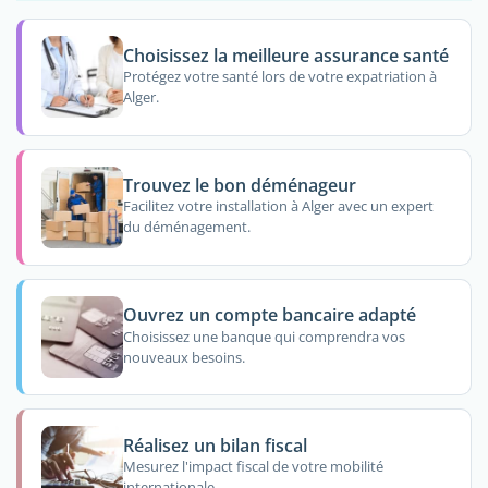
Choisissez la meilleure assurance santé
Protégez votre santé lors de votre expatriation à
Alger.
Trouvez le bon déménageur
Facilitez votre installation à Alger avec un expert
du déménagement.
Ouvrez un compte bancaire adapté
Choisissez une banque qui comprendra vos
nouveaux besoins.
Réalisez un bilan fiscal
Mesurez l'impact fiscal de votre mobilité
internationale.