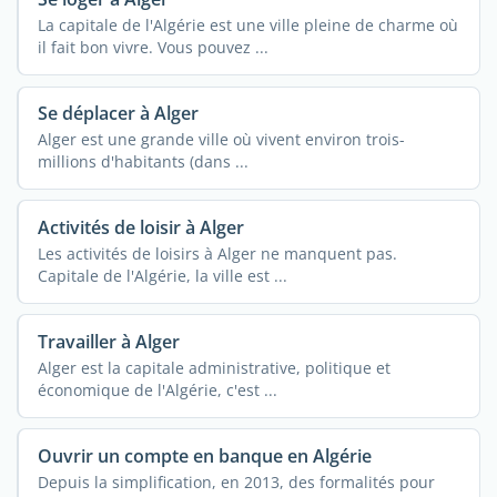
La capitale de l'Algérie est une ville pleine de charme où
il fait bon vivre. Vous pouvez ...
Se déplacer à Alger
Alger est une grande ville où vivent environ trois-
millions d'habitants (dans ...
Activités de loisir à Alger
Les activités de loisirs à Alger ne manquent pas.
Capitale de l'Algérie, la ville est ...
Travailler à Alger
Alger est la capitale administrative, politique et
économique de l'Algérie, c'est ...
Ouvrir un compte en banque en Algérie
Depuis la simplification, en 2013, des formalités pour