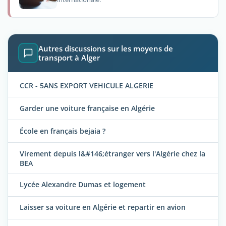
Autres discussions sur les moyens de
transport à Alger
CCR - 5ANS EXPORT VEHICULE ALGERIE
Garder une voiture française en Algérie
École en français bejaia ?
Virement depuis l&#146;étranger vers l'Algérie chez la
BEA
Lycée Alexandre Dumas et logement
Laisser sa voiture en Algérie et repartir en avion