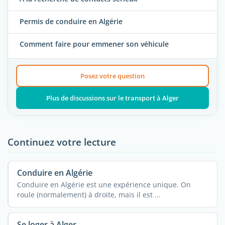
Permis de conduire en Algérie
Comment faire pour emmener son véhicule
Posez votre question
Plus de discussions sur le transport à Alger
Continuez votre lecture
Conduire en Algérie
Conduire en Algérie est une expérience unique. On
roule (normalement) à droite, mais il est ...
Se loger à Alger