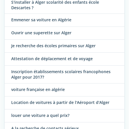
S'installer à Alger scolarité des enfants école
Descartes ?
Emmener sa voiture en Algérie
Ouvrir une superette sur Alger
Je recherche des écoles primaires sur Alger
Attestation de déplacement et de voyage
Inscription établissements scolaires francophones
Alger pour 2017?
voiture française en algérie
Location de voitures à partir de l'Aéroport d'Alger
louer une voiture a quel prix?
A la recherche de contacts sérieux