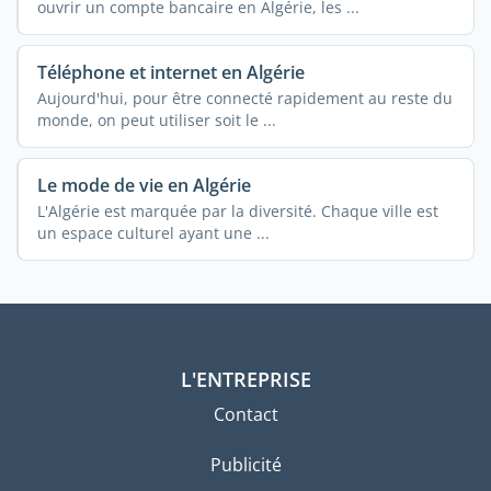
ouvrir un compte bancaire en Algérie, les ...
Téléphone et internet en Algérie
Aujourd'hui, pour être connecté rapidement au reste du
monde, on peut utiliser soit le ...
Le mode de vie en Algérie
L'Algérie est marquée par la diversité. Chaque ville est
un espace culturel ayant une ...
L'ENTREPRISE
Contact
Publicité