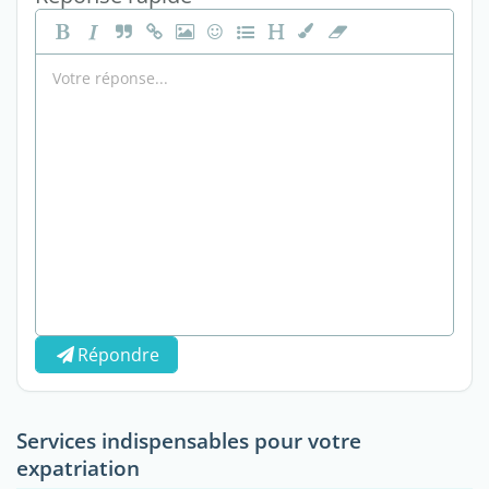
Répondre
Services indispensables pour votre
expatriation