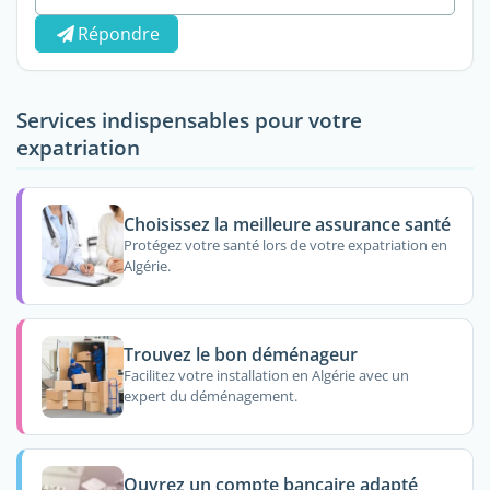
Répondre
Services indispensables pour votre
expatriation
Choisissez la meilleure assurance santé
Protégez votre santé lors de votre expatriation en
Algérie.
Trouvez le bon déménageur
Facilitez votre installation en Algérie avec un
expert du déménagement.
Ouvrez un compte bancaire adapté