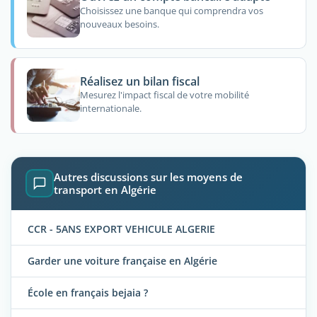
Choisissez une banque qui comprendra vos
nouveaux besoins.
Réalisez un bilan fiscal
Mesurez l'impact fiscal de votre mobilité
internationale.
Autres discussions sur les moyens de
transport en Algérie
CCR - 5ANS EXPORT VEHICULE ALGERIE
Garder une voiture française en Algérie
École en français bejaia ?