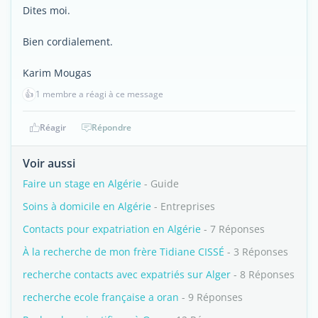
Dites moi.
Bien cordialement.
Karim Mougas
👍
1 membre a réagi à ce message
Réagir
Répondre
Voir aussi
Faire un stage en Algérie
- Guide
Soins à domicile en Algérie
- Entreprises
Contacts pour expatriation en Algérie
- 7 Réponses
À la recherche de mon frère Tidiane CISSÉ
- 3 Réponses
recherche contacts avec expatriés sur Alger
- 8 Réponses
recherche ecole française a oran
- 9 Réponses