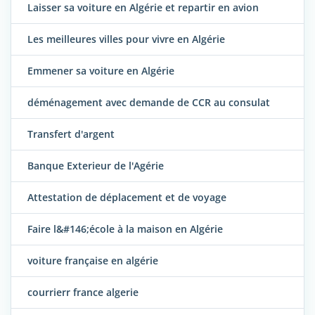
Laisser sa voiture en Algérie et repartir en avion
Les meilleures villes pour vivre en Algérie
Emmener sa voiture en Algérie
déménagement avec demande de CCR au consulat
Transfert d'argent
Banque Exterieur de l'Agérie
Attestation de déplacement et de voyage
Faire l&#146;école à la maison en Algérie
voiture française en algérie
courrierr france algerie