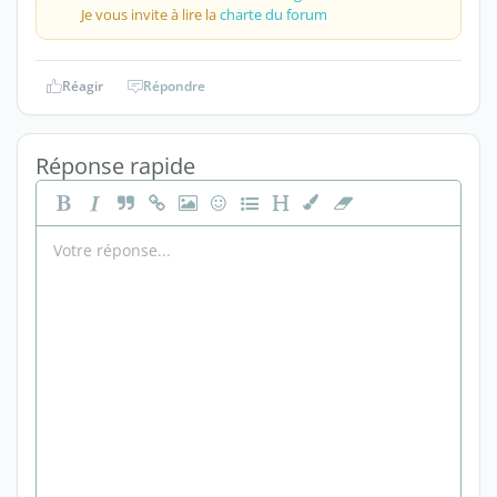
Je vous invite à lire la
charte du forum
Réagir
Répondre
Réponse rapide