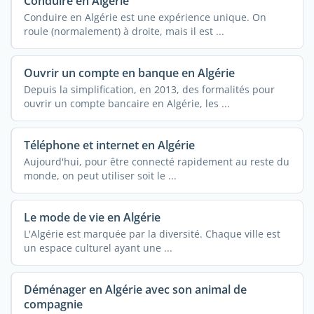
Conduire en Algérie
Conduire en Algérie est une expérience unique. On
roule (normalement) à droite, mais il est ...
Ouvrir un compte en banque en Algérie
Depuis la simplification, en 2013, des formalités pour
ouvrir un compte bancaire en Algérie, les ...
Téléphone et internet en Algérie
Aujourd'hui, pour être connecté rapidement au reste du
monde, on peut utiliser soit le ...
Le mode de vie en Algérie
L'Algérie est marquée par la diversité. Chaque ville est
un espace culturel ayant une ...
Déménager en Algérie avec son animal de
compagnie