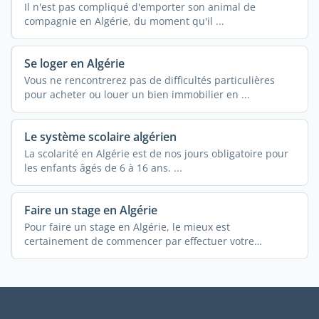
Il n'est pas compliqué d'emporter son animal de
compagnie en Algérie, du moment qu'il ...
Se loger en Algérie
Vous ne rencontrerez pas de difficultés particulières
pour acheter ou louer un bien immobilier en ...
Le système scolaire algérien
La scolarité en Algérie est de nos jours obligatoire pour
les enfants âgés de 6 à 16 ans. ...
Faire un stage en Algérie
Pour faire un stage en Algérie, le mieux est
certainement de commencer par effectuer votre
recherche en ...