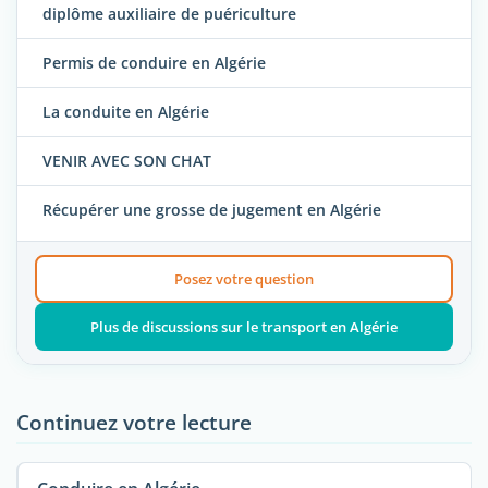
diplôme auxiliaire de puériculture
Permis de conduire en Algérie
La conduite en Algérie
VENIR AVEC SON CHAT
Récupérer une grosse de jugement en Algérie
Posez votre question
Plus de discussions sur le transport en Algérie
Continuez votre lecture