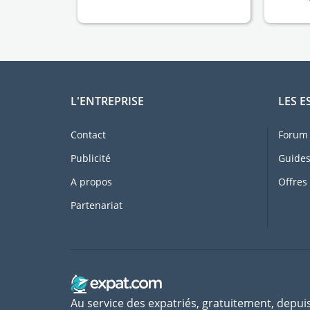
L'ENTREPRISE
LES E
Contact
Forum 
Publicité
Guides
A propos
Offres
Partenariat
Au service des expatriés, gratuitement, depui