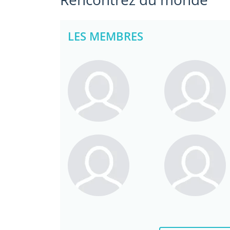
LES MEMBRES