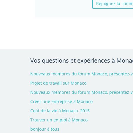
Rejoignez la com
Vos questions et expériences à Mona
Nouveaux membres du forum Monaco, présentez-vou
Projet de travail sur Monaco
Nouveaux membres du forum Monaco, présentez-vou
Créer une entreprise à Monaco
Coût de la vie à Monaco  2015
Trouver un emploi à Monaco
bonjour à tous