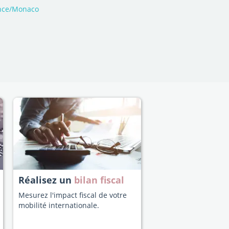
rance/Monaco
Réalisez un
bilan fiscal
Mesurez l'impact fiscal de votre
mobilité internationale.