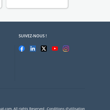
SUIVEZ-NOUS !
at.com, All rights Reserved
Conditions d'utilisation