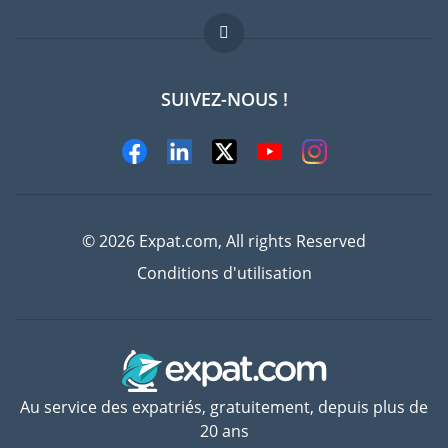
FAQ
Offres d'emploi
SUIVEZ-NOUS !
Experts
© 2026 Expat.com, All rights Reserved
Conditions d'utilisation
Au service des expatriés, gratuitement, depuis plus de
20 ans