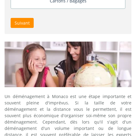
Cartons / Bagages
Suivant
Un déménagement à Monaco est une étape importante et
souvent pleine d'imprévus. Si la taille de votre
déménagement et la distance vous le permettent, il est
souvent plus économique d'organiser soi-même son propre
déménagement. Cependant, dès lors qu'il s'agit d'un
déménagement d'un volume important ou de longue
distance, il est souvent préférable de laisser les experts