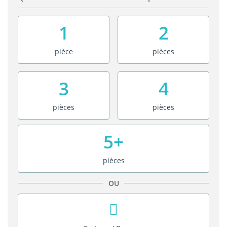
1
2
pièce
pièces
3
4
pièces
pièces
5+
pièces
OU