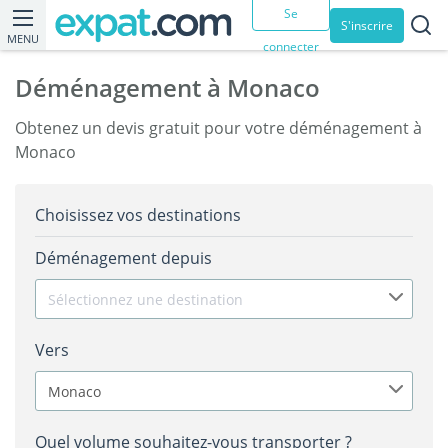
Se
S'inscrire
MENU
connecter
Déménagement à Monaco
Obtenez un devis gratuit pour votre déménagement à
Monaco
Choisissez vos destinations
Déménagement depuis
Sélectionnez une destination
Vers
Monaco
Quel volume souhaitez-vous transporter ?