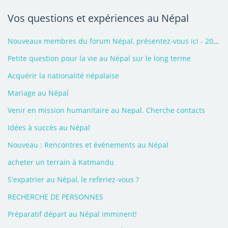
Vos questions et expériences au Népal
Nouveaux membres du forum Népal, présentez-vous ici - 2026
Petite question pour la vie au Népal sur le long terme
Acquérir la nationalité népalaise
Mariage au Népal
Venir en mission humanitaire au Nepal. Cherche contacts
Idées à succès au Népal
Nouveau : Rencontres et événements au Népal
acheter un terrain à Katmandu
S'expatrier au Népal, le referiez-vous ?
RECHERCHE DE PERSONNES
Préparatif départ au Népal imminent!