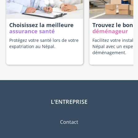
Choisissez la meilleure
Trouvez le bon
assurance santé
déménageur
Protégez votre santé lors de votre
Facilitez votre install
expatriation au Népal.
Népal avec un expert
déménagement.
L'ENTREPRISE
Contact