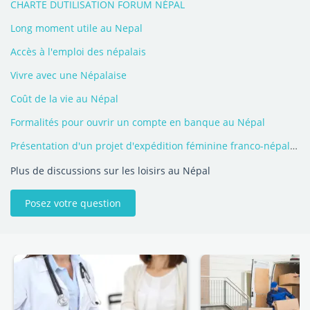
CHARTE DUTILISATION FORUM NÉPAL
Long moment utile au Nepal
Accès à l'emploi des népalais
Vivre avec une Népalaise
Coût de la vie au Népal
Formalités pour ouvrir un compte en banque au Népal
Présentation d'un projet d'expédition féminine franco-népalaise
Plus de discussions sur les loisirs au Népal
Posez votre question