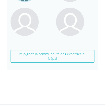
Rejoignez la communauté des expatriés au
Népal