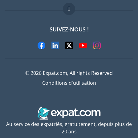
FAQ
Offres d'emploi
SUIVEZ-NOUS !
Experts
© 2026 Expat.com, All rights Reserved
Conditions d'utilisation
Au service des expatriés, gratuitement, depuis plus de
20 ans