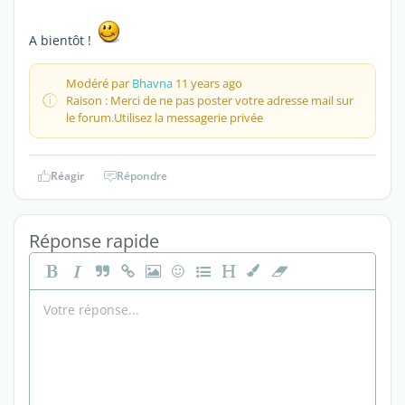
A bientôt !
Modéré par
Bhavna
11 years ago
Raison : Merci de ne pas poster votre adresse mail sur
le forum.Utilisez la messagerie privée
Réagir
Répondre
Réponse rapide