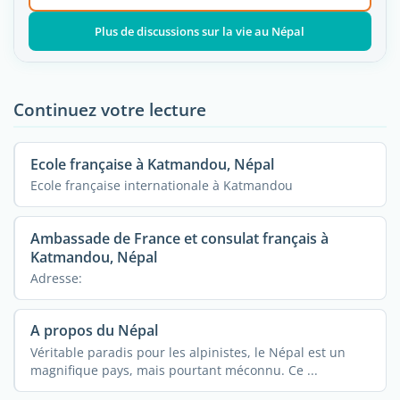
Plus de discussions sur la vie au Népal
Continuez votre lecture
Ecole française à Katmandou, Népal
Ecole française internationale à Katmandou
Ambassade de France et consulat français à
Katmandou, Népal
Adresse:
A propos du Népal
Véritable paradis pour les alpinistes, le Népal est un
magnifique pays, mais pourtant méconnu. Ce ...