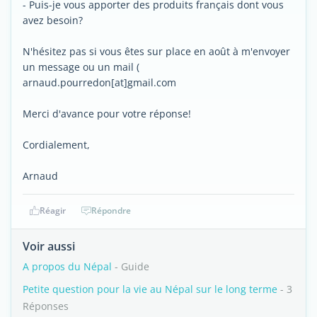
- Puis-je vous apporter des produits français dont vous
avez besoin?
N'hésitez pas si vous êtes sur place en août à m'envoyer
un message ou un mail (
arnaud.pourredon[at]gmail.com
Merci d'avance pour votre réponse!
Cordialement,
Arnaud
Réagir
Répondre
Voir aussi
A propos du Népal
- Guide
Petite question pour la vie au Népal sur le long terme
- 3
Réponses