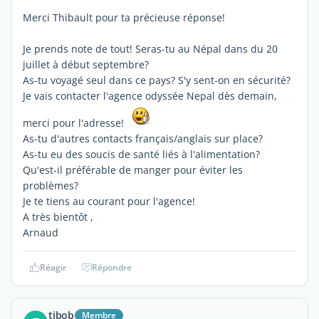
Merci Thibault pour ta précieuse réponse!
Je prends note de tout! Seras-tu au Népal dans du 20
juillet à début septembre?
As-tu voyagé seul dans ce pays? S'y sent-on en sécurité?
Je vais contacter l'agence odyssée Nepal dès demain,
merci pour l'adresse!
As-tu d'autres contacts français/anglais sur place?
As-tu eu des soucis de santé liés à l'alimentation?
Qu'est-il préférable de manger pour éviter les
problèmes?
Je te tiens au courant pour l'agence!
A très bientôt ,
Arnaud
Réagir
Répondre
tibob
Membre