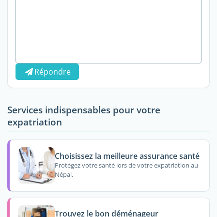
Répondre
Services indispensables pour votre
expatriation
Choisissez la meilleure assurance santé
Protégez votre santé lors de votre expatriation au
Népal.
Trouvez le bon déménageur