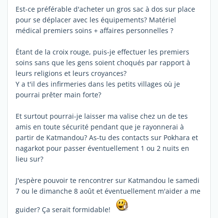
Est-ce préférable d'acheter un gros sac à dos sur place
pour se déplacer avec les équipements? Matériel
médical premiers soins + affaires personnelles ?
Étant de la croix rouge, puis-je effectuer les premiers
soins sans que les gens soient choqués par rapport à
leurs religions et leurs croyances?
Y a t'il des infirmeries dans les petits villages où je
pourrai prêter main forte?
Et surtout pourrai-je laisser ma valise chez un de tes
amis en toute sécurité pendant que je rayonnerai à
partir de Katmandou? As-tu des contacts sur Pokhara et
nagarkot pour passer éventuellement 1 ou 2 nuits en
lieu sur?
J'espère pouvoir te rencontrer sur Katmandou le samedi
7 ou le dimanche 8 août et éventuellement m'aider a me
guider? Ça serait formidable!