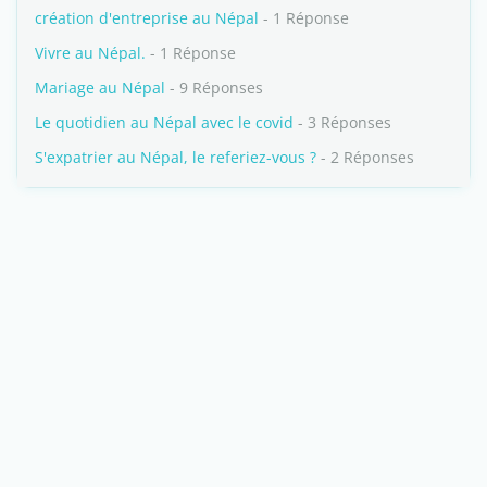
création d'entreprise au Népal
- 1 Réponse
Vivre au Népal.
- 1 Réponse
Mariage au Népal
- 9 Réponses
Le quotidien au Népal avec le covid
- 3 Réponses
S'expatrier au Népal, le referiez-vous ?
- 2 Réponses