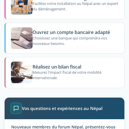
Facilitez votre installation au Népal avec un expert
du déménagement.
Ouvrez un compte bancaire adapté
Choisissez une banque qui comprendra vos
nouveaux besoins.
Réalisez un bilan fiscal
Mesurez l'impact fiscal de votre mobilité
internationale.
Vos questions et expériences au Népal
Nouveaux membres du forum Népal, présentez-vous