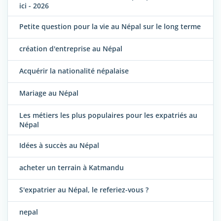
ici - 2026
Petite question pour la vie au Népal sur le long terme
création d'entreprise au Népal
Acquérir la nationalité népalaise
Mariage au Népal
Les métiers les plus populaires pour les expatriés au
Népal
Idées à succès au Népal
acheter un terrain à Katmandu
S'expatrier au Népal, le referiez-vous ?
nepal