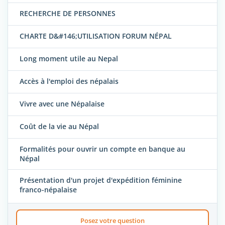
RECHERCHE DE PERSONNES
CHARTE D&#146;UTILISATION FORUM NÉPAL
Long moment utile au Nepal
Accès à l'emploi des népalais
Vivre avec une Népalaise
Coût de la vie au Népal
Formalités pour ouvrir un compte en banque au
Népal
Présentation d'un projet d'expédition féminine
franco-népalaise
Posez votre question