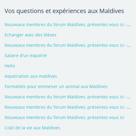
Vos questions et expériences aux Maldives
Nouveaux membres du forum Maldives, présentez-vous ici - 2026
Echanger avec des élèves
Nouveaux membres du forum Maldives, présentez-vous ici - 2025
Salaire d'un expatrié
Hello
expatriation aux maldives
Formalités pour emmener un animal aux Maldives
Nouveaux membres du forum Maldives, présentez-vous ici - 2021
Nouveaux membres du forum Maldives, présentez-vous ici - 2018
Nouveaux membres du forum Maldives, présentez-vous ici
Coût de la vie aux Maldives