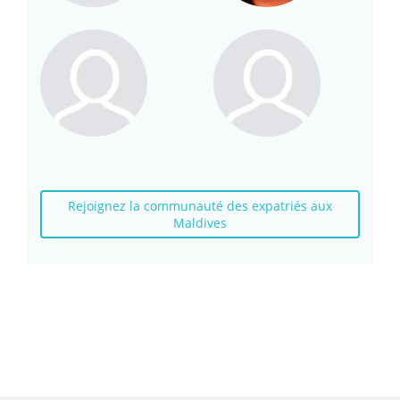
Rejoignez la communauté des expatriés aux
Maldives