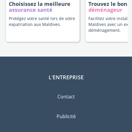
Choisissez la meilleure
Trouvez le bon
assurance santé
déménageur
Protégez votre santé lors de votre
Facilitez votre install
expatriation aux Maldives.
Maldives avec un exp
déménagement.
L'ENTREPRISE
Contact
Publicité