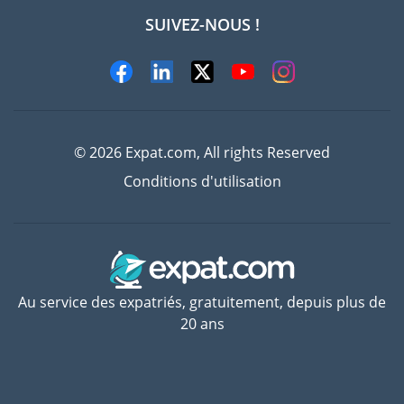
SUIVEZ-NOUS !
Experts
© 2026 Expat.com, All rights Reserved
Conditions d'utilisation
Au service des expatriés, gratuitement, depuis plus de
20 ans