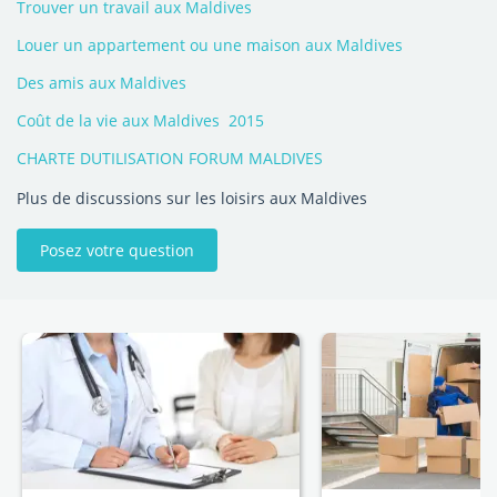
Trouver un travail aux Maldives
Louer un appartement ou une maison aux Maldives
Des amis aux Maldives
Coût de la vie aux Maldives  2015
CHARTE DUTILISATION FORUM MALDIVES
Plus de discussions sur les loisirs aux Maldives
Posez votre question