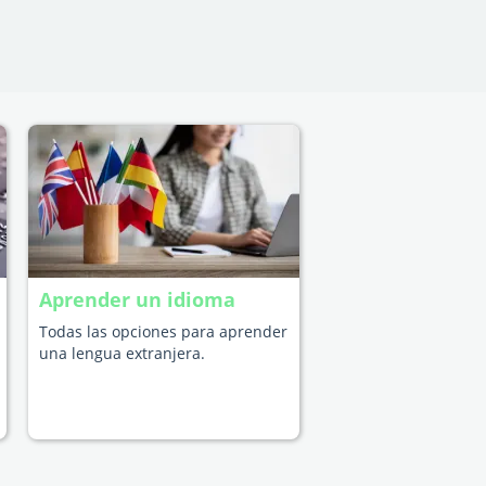
Aprender un idioma
Todas las opciones para aprender
una lengua extranjera.