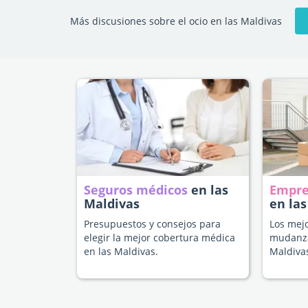
Más discusiones sobre el ocio en las Maldivas
Seguros médicos
en las
Empre
Maldivas
en las
Presupuestos y consejos para
Los mejo
elegir la mejor cobertura médica
mudanza
en las Maldivas.
Maldiva