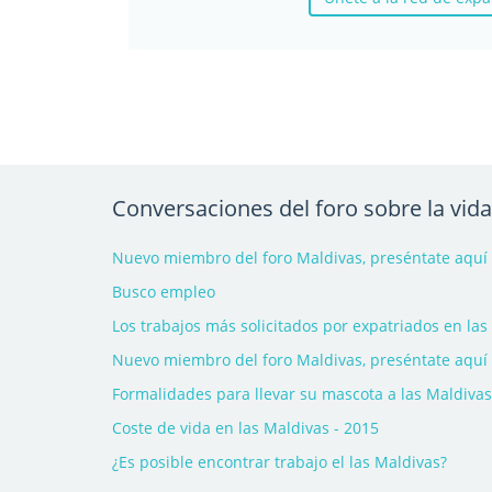
Conversaciones del foro sobre la vida
Nuevo miembro del foro Maldivas, preséntate aquí 
Busco empleo
Los trabajos más solicitados por expatriados en las
Nuevo miembro del foro Maldivas, preséntate aquí
Formalidades para llevar su mascota a las Maldivas
Coste de vida en las Maldivas - 2015
¿Es posible encontrar trabajo el las Maldivas?