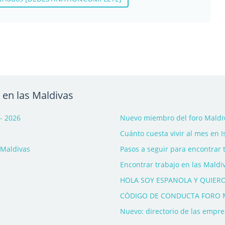
 en las Maldivas
- 2026
Nuevo miembro del foro Maldiv
Cuánto cuesta vivir al mes en I
 Maldivas
Pasos a seguir para encontrar 
Encontrar trabajo en las Maldi
HOLA SOY ESPANOLA Y QUIERO 
CÓDIGO DE CONDUCTA FORO 
Nuevo: directorio de las empre