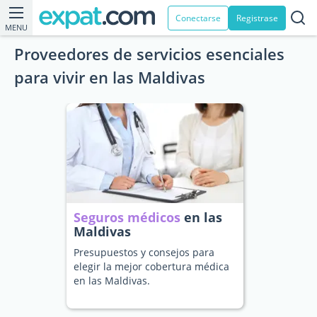
Conectarse
Registrase
MENU
Proveedores de servicios esenciales
para vivir en las Maldivas
Seguros médicos
en las
Maldivas
Presupuestos y consejos para
elegir la mejor cobertura médica
en las Maldivas.