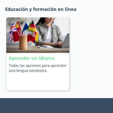
Educación y formación en línea
Aprender un idioma
Todas las opciones para aprender
una lengua extranjera.