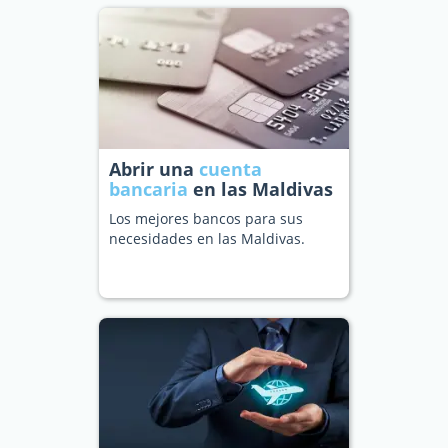
Abrir una
cuenta
bancaria
en las Maldivas
Los mejores bancos para sus
necesidades en las Maldivas.