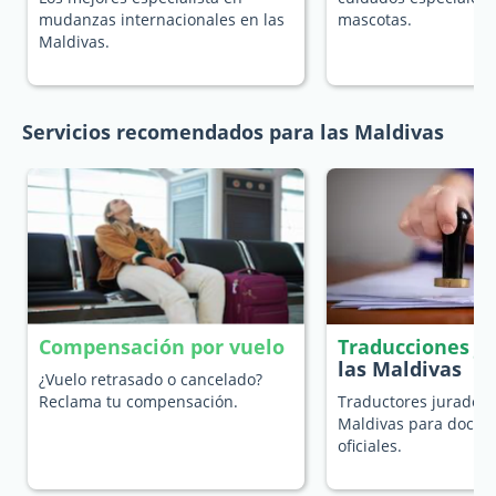
mudanzas internacionales en las
mascotas.
Maldivas.
Servicios recomendados para las Maldivas
Compensación por vuelo
Traducciones j
las Maldivas
¿Vuelo retrasado o cancelado?
Reclama tu compensación.
Traductores jurados 
Maldivas para docu
oficiales.