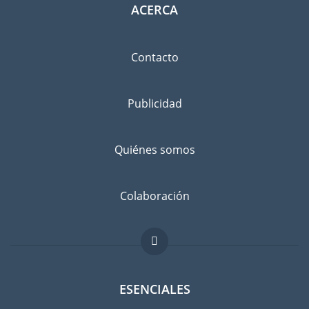
ACERCA
Contacto
Publicidad
Quiénes somos
Colaboración
ESENCIALES