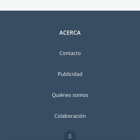
ACERCA
Contacto
Publicidad
Quiénes somos
Colaboración