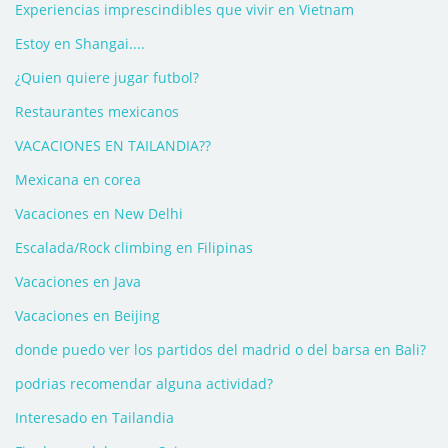
Experiencias imprescindibles que vivir en Vietnam
Estoy en Shangai....
¿Quien quiere jugar futbol?
Restaurantes mexicanos
VACACIONES EN TAILANDIA??
Mexicana en corea
Vacaciones en New Delhi
Escalada/Rock climbing en Filipinas
Vacaciones en Java
Vacaciones en Beijing
donde puedo ver los partidos del madrid o del barsa en Bali?
podrias recomendar alguna actividad?
Interesado en Tailandia