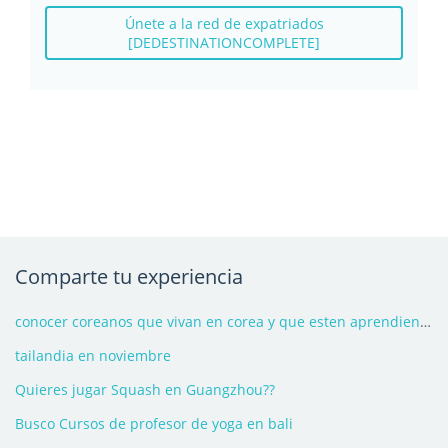
Únete a la red de expatriados
[DEDESTINATIONCOMPLETE]
Comparte tu experiencia
conocer coreanos que vivan en corea y que esten aprendiendo español
tailandia en noviembre
Quieres jugar Squash en Guangzhou??
Busco Cursos de profesor de yoga en bali