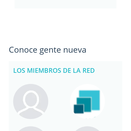
Conoce gente nueva
LOS MIEMBROS DE LA RED