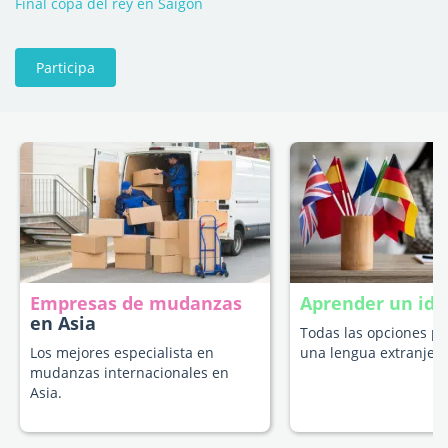
Final copa del rey en Saigon
Participa
Empresas de mudanzas
Aprender un id
en Asia
Todas las opciones p
Los mejores especialista en
una lengua extranjera
mudanzas internacionales en
Asia.