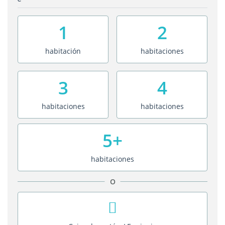
1
2
habitación
habitaciones
3
4
habitaciones
habitaciones
5+
habitaciones
O