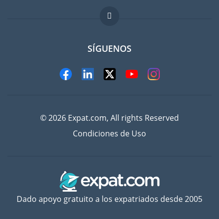
FAQ
Trabajos en el extranjero
SÍGUENOS
© 2026 Expat.com, All rights Reserved
Condiciones de Uso
Dado apoyo gratuito a los expatriados desde 2005