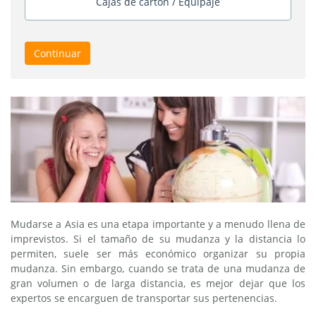
Cajas de cartón / Equipaje
Continuar
Mudarse a Asia es una etapa importante y a menudo llena de
imprevistos. Si el tamaño de su mudanza y la distancia lo
permiten, suele ser más económico organizar su propia
mudanza. Sin embargo, cuando se trata de una mudanza de
gran volumen o de larga distancia, es mejor dejar que los
expertos se encarguen de transportar sus pertenencias.