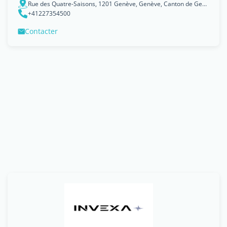
Rue des Quatre-Saisons, 1201 Genève, Genève, Canton de Genève
+41227354500
Contacter