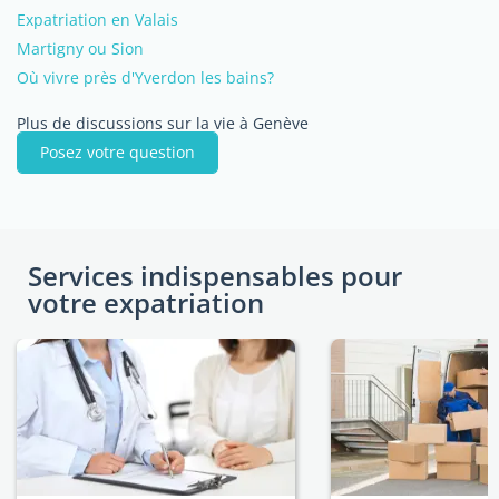
Expatriation en Valais
Martigny ou Sion
Où vivre près d'Yverdon les bains?
Plus de discussions sur la vie à Genève
Posez votre question
Services indispensables pour
votre expatriation