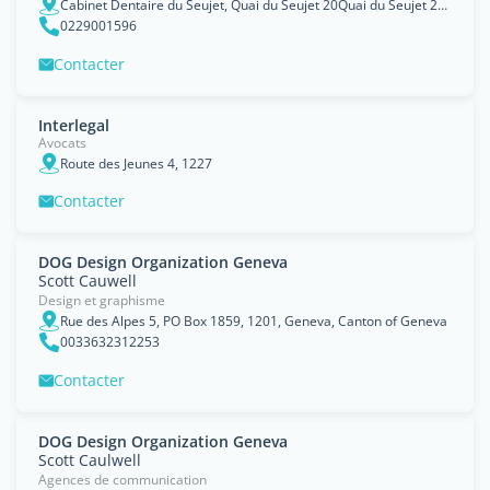
Cabinet Dentaire du Seujet, Quai du Seujet 20Quai du Seujet 20, Geneva, Canton of Geneva
0229001596
Contacter
Interlegal
Avocats
Route des Jeunes 4, 1227
Contacter
DOG Design Organization Geneva
Scott Cauwell
Design et graphisme
Rue des Alpes 5, PO Box 1859, 1201, Geneva, Canton of Geneva
0033632312253
Contacter
DOG Design Organization Geneva
Scott Caulwell
Agences de communication