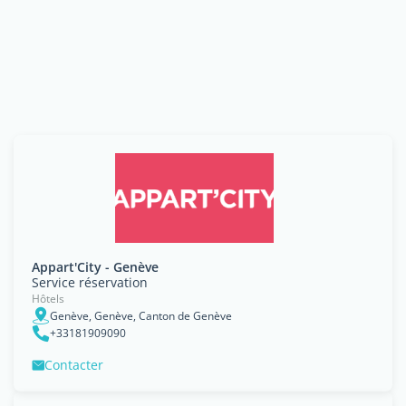
Appart'City - Genève
Service réservation
Hôtels
Genève, Genève, Canton de Genève
+33181909090
Contacter