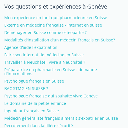
Vos questions et expériences à Genève
Mon expérience en tant que pharmacienne en Suisse
Externe en médecine française - Internat en suisse
Déménager en Suisse comme ostéopathe ?
Modalités d'installation d'un médecin Français en Suisse?
Agence d'aide l'expatriation
Faire son internat de médecine en Suisse
Travailler à Neuchâtel, vivre à Neuchâtel ?
Préparatrice en pharmacie en Suisse : demande
d'informations
Psychologue français en Suisse
BAC STMG EN SUISSE ?
Psychologue française qui souhaite vivre Genève
Le domaine de la petite enfance
Ingenieur français en Suisse
Médecin généraliste français aimerait s'expatrier en Suisse
Recrutement dans la filière sécurité