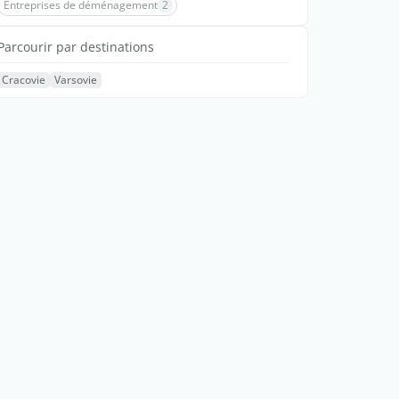
Entreprises de déménagement
2
Parcourir par destinations
Cracovie
Varsovie