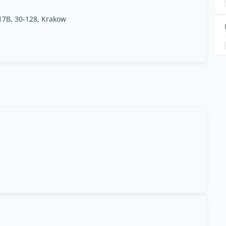
17B, 30-128, Krakow