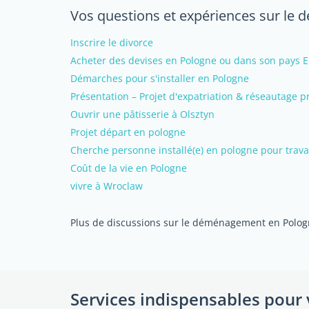
Vos questions et expériences sur l
Inscrire le divorce
Acheter des devises en Pologne ou dans son pays 
Démarches pour s'installer en Pologne
Présentation – Projet d'expatriation & réseautage p
Ouvrir une pâtisserie à Olsztyn
Projet départ en pologne
Cherche personne installé(e) en pologne pour trav
Coût de la vie en Pologne
vivre à Wroclaw
Plus de discussions sur le déménagement en Polo
Services indispensables pour 