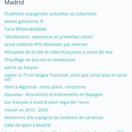
Madrid
Traditions espagnoles cultuelles ou culturelles
Amitié galicienne 🥂
Tarot BENALMADENA
"Vocabulaire, expression et proverbes utiles"
achat matériel IPTV télévision par internet
Réception de la télé et radio françaises à Lloret de mar
Chauffage de piscine en Andalousie
pêche au harpon
capter la TV en langue francaise, ainsi que canal plus et canal
sat
Vivre à Algeciras - bons plans, rencontres
Nouveau : Rencontres et événements en Espagne
bar français à madrid pour regarder l'euro
nouvel an 2015 - 2016
Recherche site espagnol de locations de vacances
Salle de sport à Madrid