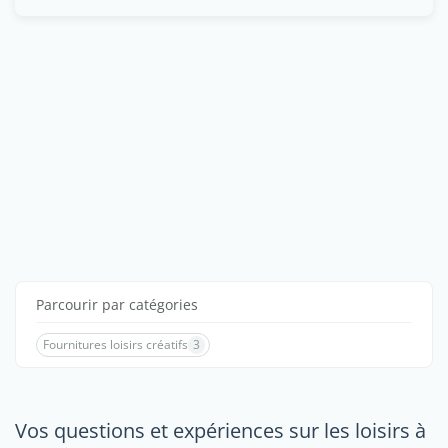
Parcourir par catégories
Fournitures loisirs créatifs
3
Vos questions et expériences sur les loisirs à