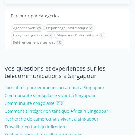
Parcourir par catégories
Agences web
25
Dépannage informatique
2
Design et graphisme
7
Magasins d'informatique
3
Référencement sites web
10
Vos questions et expériences sur les
télécommunications à Singapour
Formalités pour emmener un animal à Singapour
Communauté sénégalaise vivant à Singapour
Communauté congolaise 🇨🇩
Comment s'intégrer en tant que Africain Singapour ?
Recherche de camerounais vivant à Singapour
Travailler en tant qu'infirmière
Souhaite vivre et travailler à Singapour