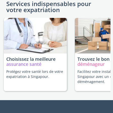
Services indispensables pour
votre expatriation
Choisissez la meilleure
Trouvez le bon
assurance santé
déménageur
Protégez votre santé lors de votre
Facilitez votre install
expatriation à Singapour.
Singapour avec un e
déménagement.