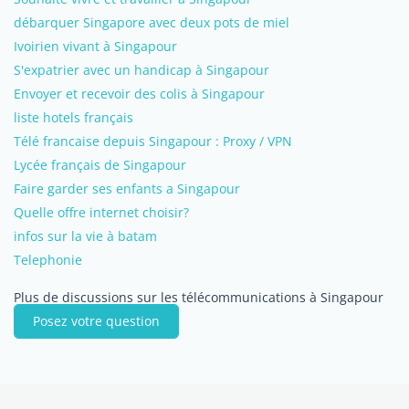
débarquer Singapore avec deux pots de miel
Ivoirien vivant à Singapour
S'expatrier avec un handicap à Singapour
Envoyer et recevoir des colis à Singapour
liste hotels français
Télé francaise depuis Singapour : Proxy / VPN
Lycée français de Singapour
Faire garder ses enfants a Singapour
Quelle offre internet choisir?
infos sur la vie à batam
Telephonie
Plus de discussions sur les télécommunications à Singapour
Posez votre question