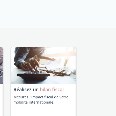
Réalisez un
bilan fiscal
Mesurez l'impact fiscal de votre
mobilité internationale.