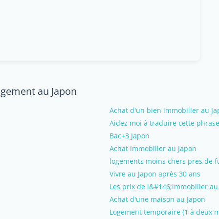
logement au Japon
Achat d'un bien immobilier au Ja
Aidez moi à traduire cette phrase
Bac+3 Japon
Achat immobilier au Japon
logements moins chers pres de f
Vivre au Japon après 30 ans
Les prix de l&#146;immobilier au
Achat d'une maison au Japon
Logement temporaire (1 à deux mo