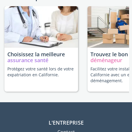
Choisissez la meilleure
Trouvez le bon
assurance santé
déménageur
Protégez votre santé lors de votre
Facilitez votre instal
expatriation en Californie.
Californie avec un e
déménagement.
L'ENTREPRISE