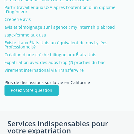
Partir travailler aux USA après l'obtention d'un diplôme
d'ingénieur
Crêperie avis
avis et témoignage sur l'agence : my internship abroad
sage-femme aux usa
Existe il aux États Unis un équivalent de nos Lycées
Professionnels?
Création d'une crèche bilingue aux États-Unis
Expatriation avec des ados trop (?) proches du bac
Virement international via Transferwire
Plus de discussions sur la vie en Californie
Posez votre question
Services indispensables pour
votre expatriation