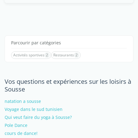
Parcourir par catégories
Activités sportives
2
Restaurants
2
Vos questions et expériences sur les loisirs à
Sousse
natation a sousse
Voyage dans le sud tunisien
Qui veut faire du yoga à Sousse?
Pole Dance
cours de dance!