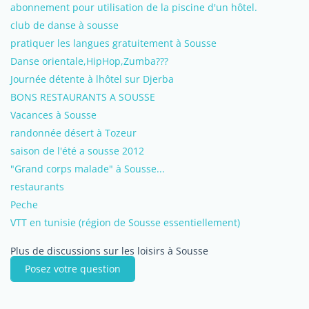
abonnement pour utilisation de la piscine d'un hôtel.
club de danse à sousse
pratiquer les langues gratuitement à Sousse
Danse orientale,HipHop,Zumba???
Journée détente à lhôtel sur Djerba
BONS RESTAURANTS A SOUSSE
Vacances à Sousse
randonnée désert à Tozeur
saison de l'été a sousse 2012
"Grand corps malade" à Sousse...
restaurants
Peche
VTT en tunisie (région de Sousse essentiellement)
Plus de discussions sur les loisirs à Sousse
Posez votre question