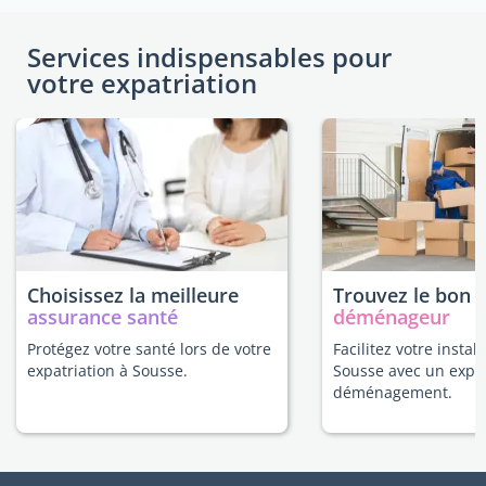
Services indispensables pour
votre expatriation
Choisissez la meilleure
Trouvez le bon
assurance santé
déménageur
Protégez votre santé lors de votre
Facilitez votre install
expatriation à Sousse.
Sousse avec un expe
déménagement.