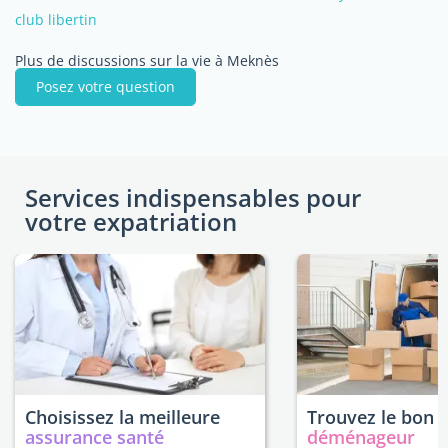
club libertin
Plus de discussions sur la vie à Meknès
Posez votre question
Services indispensables pour
votre expatriation
Choisissez la meilleure
Trouvez le bon
assurance santé
déménageur