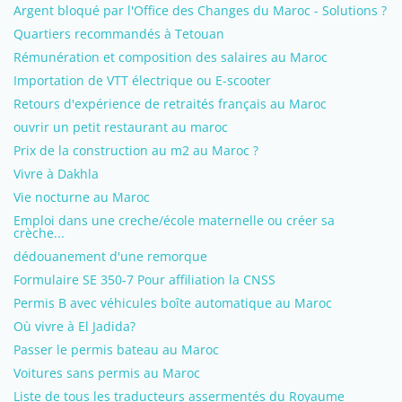
Argent bloqué par l'Office des Changes du Maroc - Solutions ?
Quartiers recommandés à Tetouan
Rémunération et composition des salaires au Maroc
Importation de VTT électrique ou E-scooter
Retours d'expérience de retraités français au Maroc
ouvrir un petit restaurant au maroc
Prix de la construction au m2 au Maroc ?
Vivre à Dakhla
Vie nocturne au Maroc
Emploi dans une creche/école maternelle ou créer sa
crèche...
dédouanement d'une remorque
Formulaire SE 350-7 Pour affiliation la CNSS
Permis B avec véhicules boîte automatique au Maroc
Où vivre à El Jadida?
Passer le permis bateau au Maroc
Voitures sans permis au Maroc
Liste de tous les traducteurs assermentés du Royaume