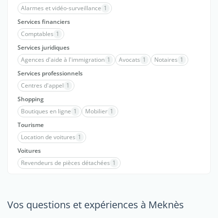
Alarmes et vidéo-surveillance
1
Services financiers
Comptables
1
Services juridiques
Agences d'aide à l'immigration
1
Avocats
1
Notaires
1
Services professionnels
Centres d'appel
1
Shopping
Boutiques en ligne
1
Mobilier
1
Tourisme
Location de voitures
1
Voitures
Revendeurs de pièces détachées
1
Vos questions et expériences à Meknès