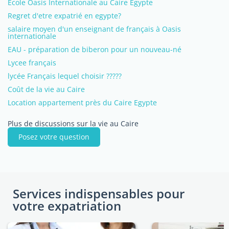
Ecole Oasis Internationale au Caire Egypte
Regret d'etre expatrié en egypte?
salaire moyen d'un enseignant de français à Oasis
internationale
EAU - préparation de biberon pour un nouveau-né
Lycee français
lycée Français lequel choisir ?????
Coût de la vie au Caire
Location appartement près du Caire Egypte
Plus de discussions sur la vie au Caire
Posez votre question
Services indispensables pour
votre expatriation