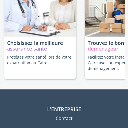
Choisissez la meilleure
Trouvez le bon
assurance santé
déménageur
Protégez votre santé lors de votre
Facilitez votre instal
expatriation au Caire.
Caire avec un expert
déménagement.
L'ENTREPRISE
Contact