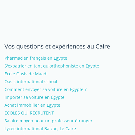
Vos questions et expériences au Caire
Pharmacien français en Égypte
S'expatrier en tant qu'orthophoniste en Egypte
Ecole Oasis de Maadi
Oasis international school
Comment envoyer sa voiture en Egypte ?
Importer sa voiture en Égypte
Achat immobilier en Egypte
ECOLES QUI RECRUTENT
Salaire moyen pour un professeur étranger
Lycée international Balzac, Le Caire