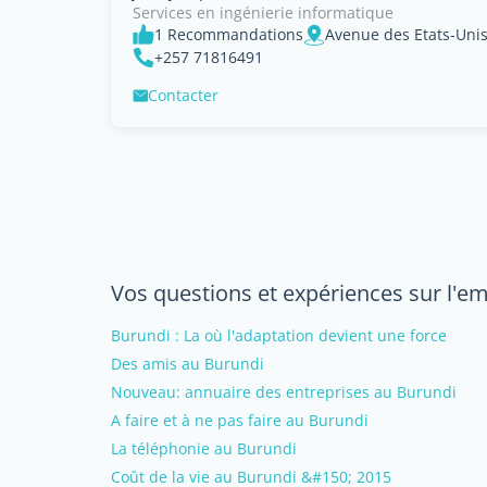
Services en ingénierie informatique
1 Recommandations
Avenue des Etats-Uni
+257 71816491
Contacter
Vos questions et expériences sur l'e
Burundi : La où l'adaptation devient une force
Des amis au Burundi
Nouveau: annuaire des entreprises au Burundi
A faire et à ne pas faire au Burundi
La téléphonie au Burundi
Coût de la vie au Burundi &#150; 2015