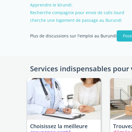
Apprendre le kirundi.
Recherche compagnie pour envoi de colis lourd
cherche une logement de passage au Burundi
Plus de discussions sur l'emploi au Burundi
Pose
Services indispensables pour 
Choisissez la meilleure
Trouvez