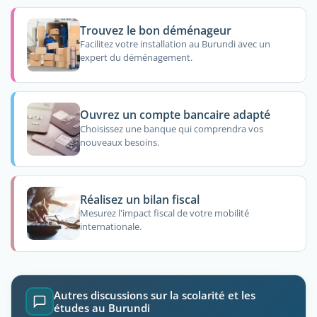
Trouvez le bon déménageur
Facilitez votre installation au Burundi avec un
expert du déménagement.
Ouvrez un compte bancaire adapté
Choisissez une banque qui comprendra vos
nouveaux besoins.
Réalisez un bilan fiscal
Mesurez l'impact fiscal de votre mobilité
internationale.
Autres discussions sur la scolarité et les
études au Burundi