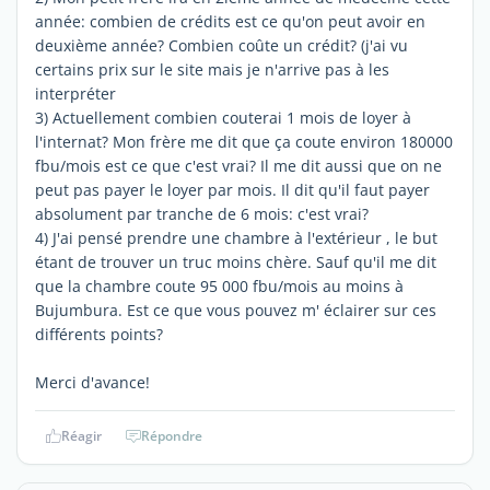
année: combien de crédits est ce qu'on peut avoir en
deuxième année? Combien coûte un crédit? (j'ai vu
certains prix sur le site mais je n'arrive pas à les
interpréter
3) Actuellement combien couterai 1 mois de loyer à
l'internat? Mon frère me dit que ça coute environ 180000
fbu/mois est ce que c'est vrai? Il me dit aussi que on ne
peut pas payer le loyer par mois. Il dit qu'il faut payer
absolument par tranche de 6 mois: c'est vrai?
4) J'ai pensé prendre une chambre à l'extérieur , le but
étant de trouver un truc moins chère. Sauf qu'il me dit
que la chambre coute 95 000 fbu/mois au moins à
Bujumbura. Est ce que vous pouvez m' éclairer sur ces
différents points?
Merci d'avance!
Réagir
Répondre