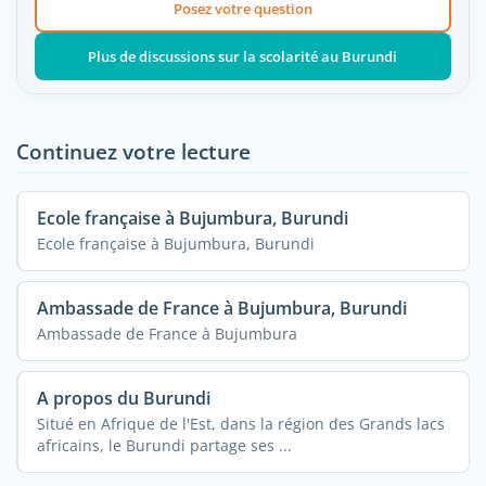
Posez votre question
Plus de discussions sur la scolarité au Burundi
Continuez votre lecture
Ecole française à Bujumbura, Burundi
Ecole française à Bujumbura, Burundi
Ambassade de France à Bujumbura, Burundi
Ambassade de France à Bujumbura
A propos du Burundi
Situé en Afrique de l'Est, dans la région des Grands lacs
africains, le Burundi partage ses ...