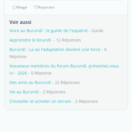
Réagir
Répondre
Voir aussi
Vivre au Burundi : le guide de l'expatrié
- Guide
Apprendre le kirundi.
- 12 Réponses
Burundi : La où l'adaptation devient une force
- 0
Réponse
Nouveaux membres du forum Burundi, présentez-vous
ici - 2026
- 0 Réponse
Des amis au Burundi
- 22 Réponses
Vie au Burundi
- 2 Réponses
S'installer et acheter un terrain
- 2 Réponses