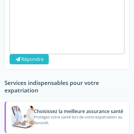
Répondre
Services indispensables pour votre
expatriation
Choisissez la meilleure assurance santé
Protégez votre santé lors de votre expatriation au
Burundi.