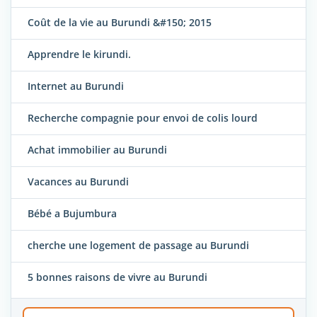
Coût de la vie au Burundi &#150; 2015
Apprendre le kirundi.
Internet au Burundi
Recherche compagnie pour envoi de colis lourd
Achat immobilier au Burundi
Vacances au Burundi
Bébé a Bujumbura
cherche une logement de passage au Burundi
5 bonnes raisons de vivre au Burundi