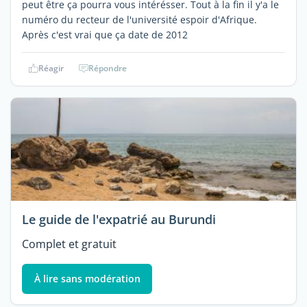
peut être ça pourra vous intérésser. Tout à la fin il y'a le
numéro du recteur de l'université espoir d'Afrique.
Après c'est vrai que ça date de 2012
Réagir
Répondre
Le guide de l'expatrié au Burundi
Complet et gratuit
À lire sans modération