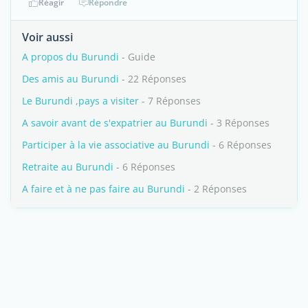
Réagir
Répondre
Voir aussi
A propos du Burundi
- Guide
Des amis au Burundi
- 22 Réponses
Le Burundi ,pays a visiter
- 7 Réponses
A savoir avant de s'expatrier au Burundi
- 3 Réponses
Participer à la vie associative au Burundi
- 6 Réponses
Retraite au Burundi
- 6 Réponses
A faire et à ne pas faire au Burundi
- 2 Réponses