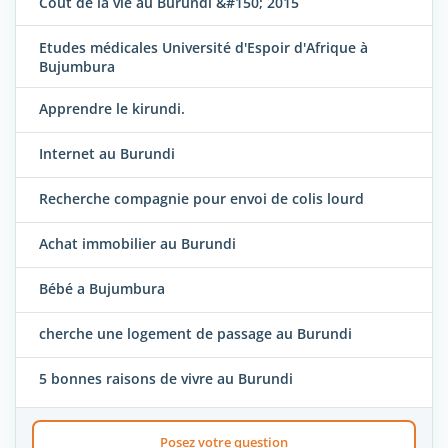
Coût de la vie au Burundi &#150; 2015
Etudes médicales Université d'Espoir d'Afrique à
Bujumbura
Apprendre le kirundi.
Internet au Burundi
Recherche compagnie pour envoi de colis lourd
Achat immobilier au Burundi
Bébé a Bujumbura
cherche une logement de passage au Burundi
5 bonnes raisons de vivre au Burundi
Posez votre question