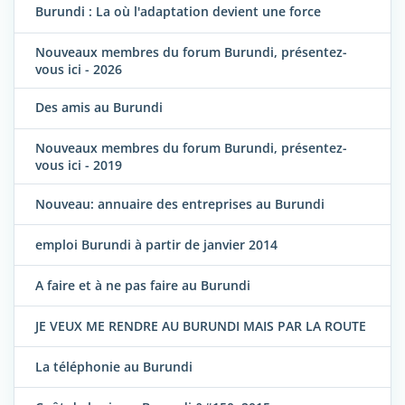
Burundi : La où l'adaptation devient une force
Nouveaux membres du forum Burundi, présentez-
vous ici - 2026
Des amis au Burundi
Nouveaux membres du forum Burundi, présentez-
vous ici - 2019
Nouveau: annuaire des entreprises au Burundi
emploi Burundi à partir de janvier 2014
A faire et à ne pas faire au Burundi
JE VEUX ME RENDRE AU BURUNDI MAIS PAR LA ROUTE
La téléphonie au Burundi