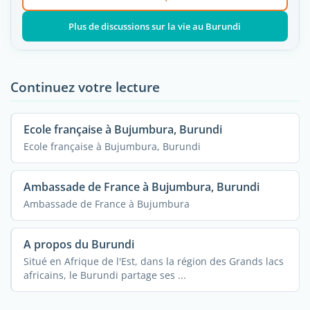
Plus de discussions sur la vie au Burundi
Continuez votre lecture
Ecole française à Bujumbura, Burundi
Ecole française à Bujumbura, Burundi
Ambassade de France à Bujumbura, Burundi
Ambassade de France à Bujumbura
A propos du Burundi
Situé en Afrique de l'Est, dans la région des Grands lacs
africains, le Burundi partage ses ...