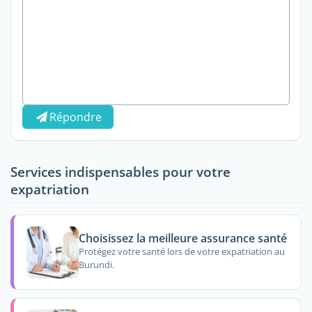
Répondre
Services indispensables pour votre
expatriation
Choisissez la meilleure assurance santé
Protégez votre santé lors de votre expatriation au
Burundi.