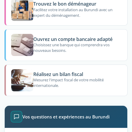
Trouvez le bon déménageur
Facilitez votre installation au Burundi avec un
expert du déménagement.
Ouvrez un compte bancaire adapté
Choisissez une banque qui comprendra vos
nouveaux besoins.
Réalisez un bilan fiscal
Mesurez l'impact fiscal de votre mobilité
internationale.
Vos questions et expériences au Burundi