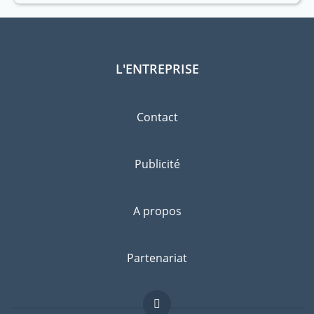
L'ENTREPRISE
Contact
Publicité
A propos
Partenariat