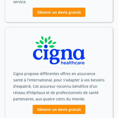
service.
Obtenir un devis gratuit
Cigna propose différentes offres en assurance
santé à l'international, pour s'adapter à vos besoins
d'expatrié. Cet assureur reconnu bénéficie d'un
réseau d'hôpitaux et de professionnels de santé
partenaires, aux quatre coins du monde.
Obtenir un devis gratuit