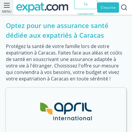
Se
S'inscrire
MENU
connecter
Optez pour une assurance santé
dédiée aux expatriés à Caracas
Protégez la santé de votre famille lors de votre
expatriation à Caracas. Faites face aux aléas et coûts
de santé en souscrivant une assurance adaptée à
votre vie à l'étranger. Choisissez l'offre sur-mesure
qui conviendra à vos besoins, votre budget et vivez
votre expatriation à Caracas en toute sérénité !