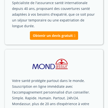
Spécialiste de l'assurance santé internationale
depuis 40 ans, proposant des couvertures santé
adaptées à vos besoins d'expatrié, que ce soit pour
un séjour temporaire ou une expatriation de
longue durée.
Obtenir un devis gratuit
Votre santé protégée partout dans le monde.
Souscription en ligne immédiate avec
l’accompagnement personnalisé d’un conseiller.
Simple. Rapide. Humain. Partout. 24h/24.
Mondassur, plus de 20 ans d’expérience à votre