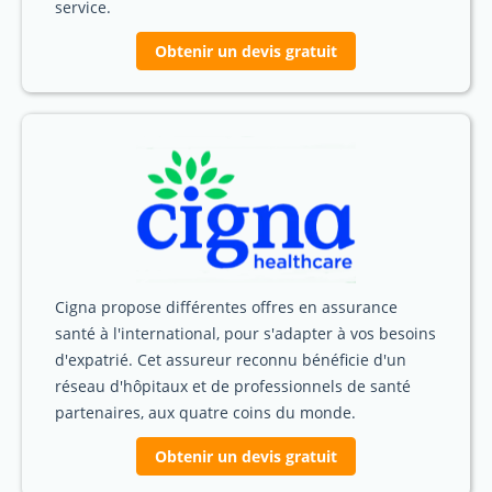
service.
Obtenir un devis gratuit
Cigna propose différentes offres en assurance
santé à l'international, pour s'adapter à vos besoins
d'expatrié. Cet assureur reconnu bénéficie d'un
réseau d'hôpitaux et de professionnels de santé
partenaires, aux quatre coins du monde.
Obtenir un devis gratuit