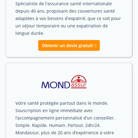
Spécialiste de l'assurance santé internationale
depuis 40 ans, proposant des couvertures santé
adaptées à vos besoins d'expatrié, que ce soit pour
un séjour temporaire ou une expatriation de
longue durée.
Obtenir un devis gratuit
Votre santé protégée partout dans le monde.
Souscription en ligne immédiate avec
l’accompagnement personnalisé d’un conseiller.
Simple. Rapide. Humain. Partout. 24h/24.
Mondassur, plus de 20 ans d’expérience à votre