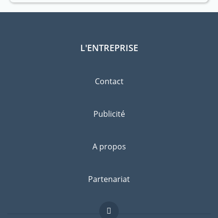
L'ENTREPRISE
Contact
Publicité
A propos
Partenariat