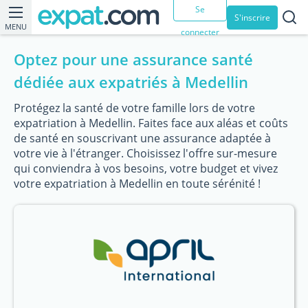
Se
S'inscrire
MENU
connecter
Optez pour une assurance santé
dédiée aux expatriés à Medellin
Protégez la santé de votre famille lors de votre
expatriation à Medellin. Faites face aux aléas et coûts
de santé en souscrivant une assurance adaptée à
votre vie à l'étranger. Choisissez l'offre sur-mesure
qui conviendra à vos besoins, votre budget et vivez
votre expatriation à Medellin en toute sérénité !