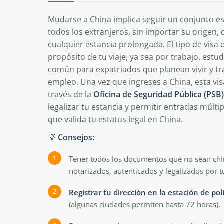
Mudarse a China implica seguir un conjunto es
todos los extranjeros, sin importar su origen
cualquier estancia prolongada. El tipo de visa
propósito de tu viaje, ya sea por trabajo, estu
común para expatriados que planean vivir y tra
empleo. Una vez que ingreses a China, esta vis
través de la
Oficina de Seguridad Pública (PSB)
legalizar tu estancia y permitir entradas múlti
que valida tu estatus legal en China.
💡
Consejos:
Tener todos los documentos que no sean chi
notarizados, autenticados y legalizados por 
Registrar tu dirección en la estación de poli
(algunas ciudades permiten hasta 72 horas).