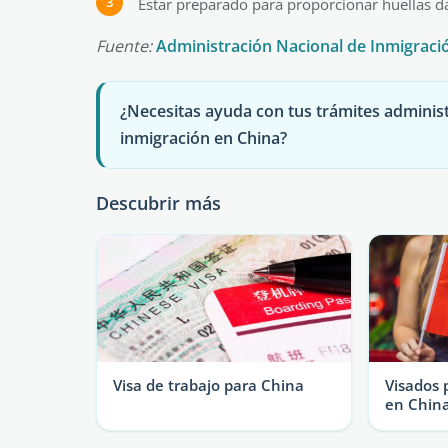
Estar preparado para proporcionar huellas dact
Fuente:
Administración Nacional de Inmigraci
¿Necesitas ayuda con tus trámites administ
inmigración en China?
Descubrir más
Visa de trabajo para China
Visados 
en Chin