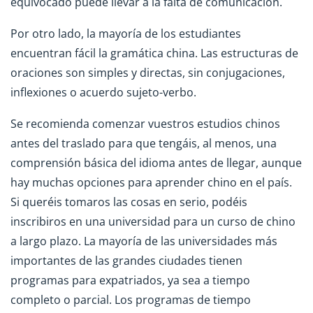
equivocado puede llevar a la falta de comunicación.
Por otro lado, la mayoría de los estudiantes
encuentran fácil la gramática china. Las estructuras de
oraciones son simples y directas, sin conjugaciones,
inflexiones o acuerdo sujeto-verbo.
Se recomienda comenzar vuestros estudios chinos
antes del traslado para que tengáis, al menos, una
comprensión básica del idioma antes de llegar, aunque
hay muchas opciones para aprender chino en el país.
Si queréis tomaros las cosas en serio, podéis
inscribiros en una universidad para un curso de chino
a largo plazo. La mayoría de las universidades más
importantes de las grandes ciudades tienen
programas para expatriados, ya sea a tiempo
completo o parcial. Los programas de tiempo