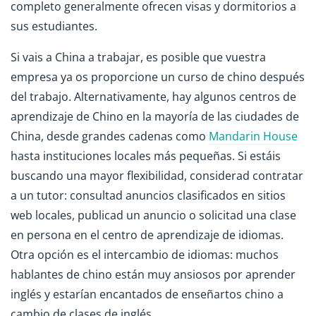
completo generalmente ofrecen visas y dormitorios a
sus estudiantes.
Si vais a China a trabajar, es posible que vuestra
empresa ya os proporcione un curso de chino después
del trabajo. Alternativamente, hay algunos centros de
aprendizaje de Chino en la mayoría de las ciudades de
China, desde grandes cadenas como
Mandarin House
hasta instituciones locales más pequeñas. Si estáis
buscando una mayor flexibilidad, considerad contratar
a un tutor: consultad anuncios clasificados en sitios
web locales, publicad un anuncio o solicitad una clase
en persona en el centro de aprendizaje de idiomas.
Otra opción es el intercambio de idiomas: muchos
hablantes de chino están muy ansiosos por aprender
inglés y estarían encantados de enseñartos chino a
cambio de clases de inglés.