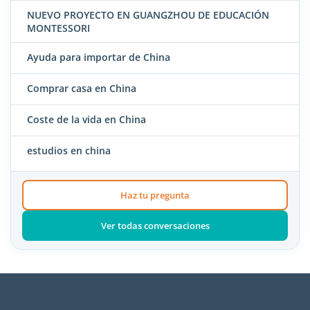
NUEVO PROYECTO EN GUANGZHOU DE EDUCACIÓN
MONTESSORI
Ayuda para importar de China
Comprar casa en China
Coste de la vida en China
estudios en china
Haz tu pregunta
Ver todas conversaciones