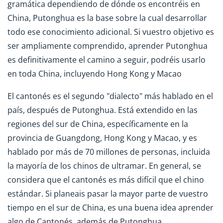
gramática dependiendo de dónde os encontréis en
China, Putonghua es la base sobre la cual desarrollar
todo ese conocimiento adicional. Si vuestro objetivo es
ser ampliamente comprendido, aprender Putonghua
es definitivamente el camino a seguir, podréis usarlo
en toda China, incluyendo Hong Kong y Macao
El cantonés es el segundo "dialecto" más hablado en el
país, después de Putonghua. Está extendido en las
regiones del sur de China, específicamente en la
provincia de Guangdong, Hong Kong y Macao, y es
hablado por más de 70 millones de personas, incluida
la mayoría de los chinos de ultramar. En general, se
considera que el cantonés es más difícil que el chino
estándar. Si planeais pasar la mayor parte de vuestro
tiempo en el sur de China, es una buena idea aprender
algo de Cantonés, además de Putonghua.