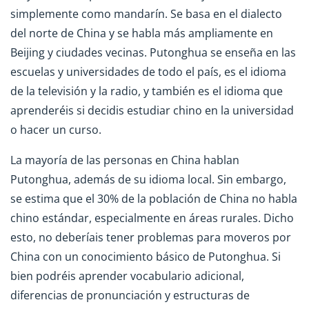
simplemente como mandarín. Se basa en el dialecto
del norte de China y se habla más ampliamente en
Beijing y ciudades vecinas. Putonghua se enseña en las
escuelas y universidades de todo el país, es el idioma
de la televisión y la radio, y también es el idioma que
aprenderéis si decidis estudiar chino en la universidad
o hacer un curso.
La mayoría de las personas en China hablan
Putonghua, además de su idioma local. Sin embargo,
se estima que el 30% de la población de China no habla
chino estándar, especialmente en áreas rurales. Dicho
esto, no deberíais tener problemas para moveros por
China con un conocimiento básico de Putonghua. Si
bien podréis aprender vocabulario adicional,
diferencias de pronunciación y estructuras de