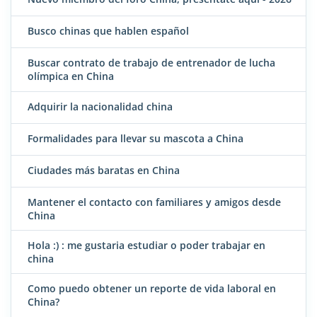
Busco chinas que hablen español
Buscar contrato de trabajo de entrenador de lucha
olímpica en China
Adquirir la nacionalidad china
Formalidades para llevar su mascota a China
Ciudades más baratas en China
Mantener el contacto con familiares y amigos desde
China
Hola :) : me gustaria estudiar o poder trabajar en
china
Como puedo obtener un reporte de vida laboral en
China?