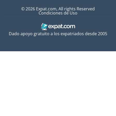
© 2026 Expat.com, All rights Reserved
Condiciones de Uso
Dado apoyo gratuito a los expatriados desde 2005