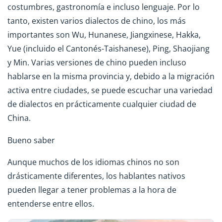
costumbres, gastronomía e incluso lenguaje. Por lo
tanto, existen varios dialectos de chino, los más
importantes son Wu, Hunanese, Jiangxinese, Hakka,
Yue (incluido el Cantonés-Taishanese), Ping, Shaojiang
y Min. Varias versiones de chino pueden incluso
hablarse en la misma provincia y, debido a la migración
activa entre ciudades, se puede escuchar una variedad
de dialectos en prácticamente cualquier ciudad de
China.
Bueno saber
Aunque muchos de los idiomas chinos no son
drásticamente diferentes, los hablantes nativos
pueden llegar a tener problemas a la hora de
entenderse entre ellos.