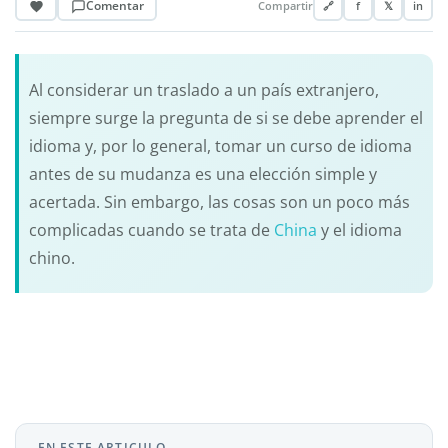
Comentar
Compartir
🔗
f
𝕏
in
Al considerar un traslado a un país extranjero,
siempre surge la pregunta de si se debe aprender el
idioma y, por lo general, tomar un curso de idioma
antes de su mudanza es una elección simple y
acertada. Sin embargo, las cosas son un poco más
complicadas cuando se trata de
China
y el idioma
chino.
EN ESTE ARTICULO