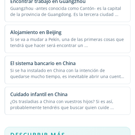
Encontrar trabajo en Guangzhou
Guangzhou -antes conocida como Cantón- es la capital
de la provincia de Guangdong. Es la tercera ciudad ...
Alojamiento en Beijing
Si se va a mudar a Pekín, una de las primeras cosas que
tendrá que hacer será encontrar un ...
El sistema bancario en China
Si se ha instalado en China con la intención de
quedarse mucho tiempo, es inevitable abrir una cuenta
...
Cuidado infantil en China
¿Os trasladias a China con vuestros hijos? Si es así,
probablemente tendréis que buscar quien cuide ...
DESCUBRIR MÁS