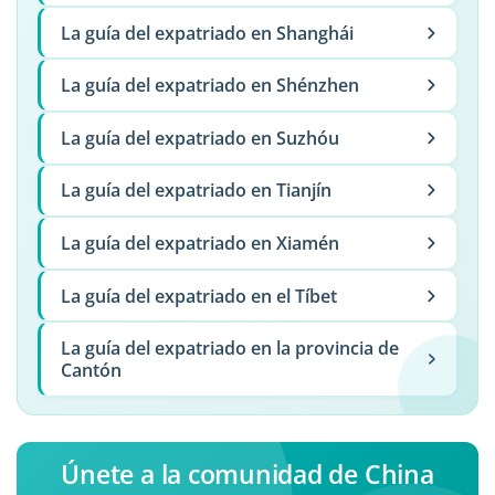
La guía del expatriado en Shanghái
La guía del expatriado en Shénzhen
La guía del expatriado en Suzhóu
La guía del expatriado en Tianjín
La guía del expatriado en Xiamén
La guía del expatriado en el Tíbet
La guía del expatriado en la provincia de
Cantón
Únete a la comunidad de China