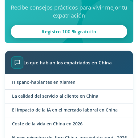
Recibe consejos prácticos para vivir mejor tu
expatriación
Registro 100 % gratuito
Lo que hablan los expatriados en China
Hispano-hablantes en Xiamen
La calidad del servicio al cliente en China
El impacto de la IA en el mercado laboral en China
Coste de la vida en China en 2026
Nuevo miembro del foro China, preséntate aquí - 2026