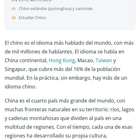
Chino estándar (putonghua) y cantonés
Estudiar Chino
El chino es el idioma más hablado del mundo, con más
de mil millones de hablantes. El idioma se habla en
China continental,
Hong Kong
, Macao,
Taiwan
y
Singapur, que cubre más del 16% de la población
mundial. En la práctica, sin embargo, hay más de un
idioma chino.
China es el cuarto país más grande del mundo, con
muchas fronteras naturales en su territorio: ríos, lagos
y cadenas montañosas que dividen al país en una
multitud de regiones. Con el tiempo, cada una de esas
regiones ha desarrollado su propia cultura,