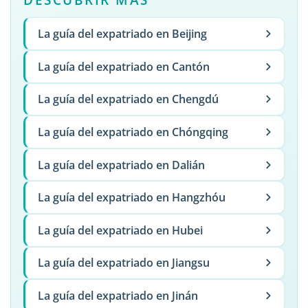
La guía del expatriado en Beijing
La guía del expatriado en Cantón
La guía del expatriado en Chengdú
La guía del expatriado en Chóngqing
La guía del expatriado en Dalián
La guía del expatriado en Hangzhóu
La guía del expatriado en Hubei
La guía del expatriado en Jiangsu
La guía del expatriado en Jinán