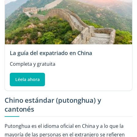
La guía del expatriado en China
Completa y gratuita
Léela ahora
Chino estándar (putonghua) y
cantonés
Putonghua es el idioma oficial en China y a lo que la
mayoría de las personas en el extranjero se refieren