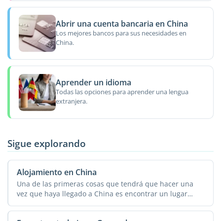
Abrir una cuenta bancaria en China
Los mejores bancos para sus necesidades en
China.
Aprender un idioma
Todas las opciones para aprender una lengua
extranjera.
Sigue explorando
Alojamiento en China
Una de las primeras cosas que tendrá que hacer una
vez que haya llegado a China es encontrar un lugar
donde ...