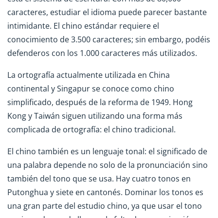
caracteres, estudiar el idioma puede parecer bastante
intimidante. El chino estándar requiere el
conocimiento de 3.500 caracteres; sin embargo, podéis
defenderos con los 1.000 caracteres más utilizados.
La ortografía actualmente utilizada en China
continental y Singapur se conoce como chino
simplificado, después de la reforma de 1949. Hong
Kong y Taiwán siguen utilizando una forma más
complicada de ortografía: el chino tradicional.
El chino también es un lenguaje tonal: el significado de
una palabra depende no solo de la pronunciación sino
también del tono que se usa. Hay cuatro tonos en
Putonghua y siete en cantonés. Dominar los tonos es
una gran parte del estudio chino, ya que usar el tono