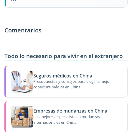
Comentarios
Todo lo necesario para vivir en el extranjero
Seguros médicos en China
Presupuestos y consejos para elegir la mejor
cobertura médica en China.
Empresas de mudanzas en China
Los mejores especialista en mudanzas
internacionales en China.