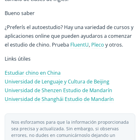
Bueno saber
¿Preferís el autoestudio? Hay una variedad de cursos y
aplicaciones online que pueden ayudaros a comenzar
el estudio de chino. Prueba
FluentU
,
Pleco
y otros.
Links útiles
Estudiar chino en China
Universidad de Lenguaje y Cultura de Beijing
Universidad de Shenzen Estudio de Mandarín
Universidad de Shanghái Estudio de Mandarín
Nos esforzamos para que la información proporcionada
sea precisa y actualizada. Sin embargo, si observas
errores, no dudes en comunicárnoslo dejando un